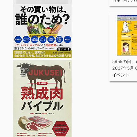
5959の日、
2007年5月 
イベント