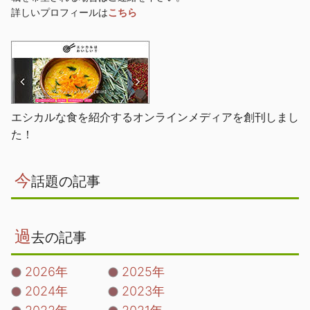
詳しいプロフィールは
こちら
エシカルな食を紹介するオンラインメディアを創刊しまし
た！
今
話題の記事
過
去の記事
2026年
2025年
2024年
2023年