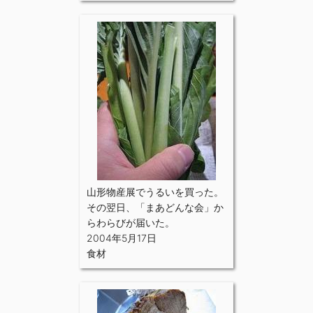
山形物産展でうるいを買った。
その翌日、「まあどんな会」か
らわらびが届いた。
2004年5月17日
食材