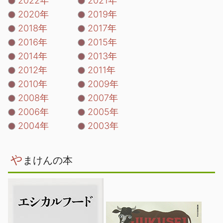
2022年
2021年
2020年
2019年
2018年
2017年
2016年
2015年
2014年
2013年
2012年
2011年
2010年
2009年
2008年
2007年
2006年
2005年
2004年
2003年
や
まけんの本