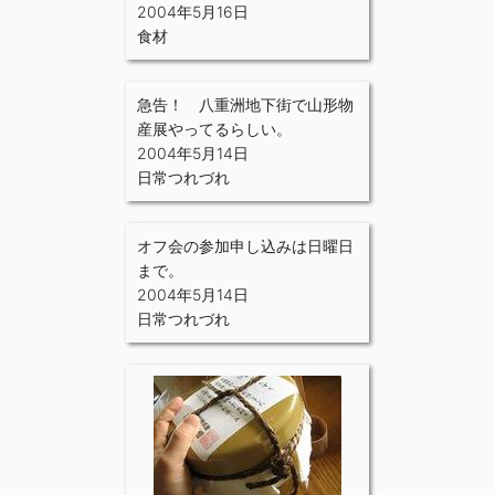
2004年5月16日
食材
急告！ 八重洲地下街で山形物
産展やってるらしい。
2004年5月14日
日常つれづれ
オフ会の参加申し込みは日曜日
まで。
2004年5月14日
日常つれづれ