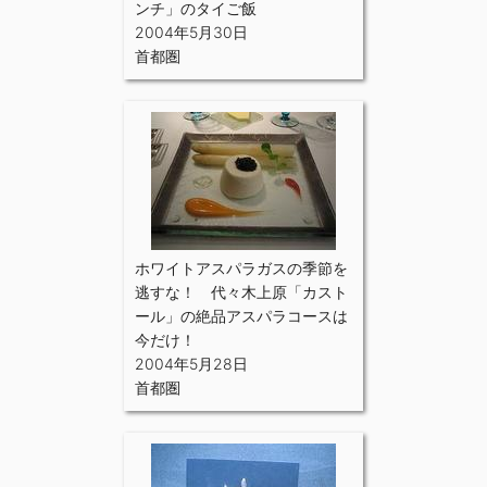
ンチ」のタイご飯
2004年5月30日
首都圏
ホワイトアスパラガスの季節を
逃すな！ 代々木上原「カスト
ール」の絶品アスパラコースは
今だけ！
2004年5月28日
首都圏