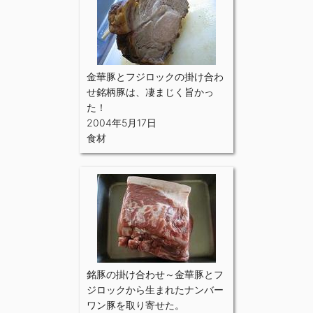
金華豚とフジロックの掛け合わ
せ銘柄豚は、凄まじく旨かっ
た！
2004年5月17日
食材
銘豚の掛け合わせ～金華豚とフ
ジロックから生まれたナンバー
ワン豚を取り寄せた。