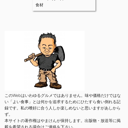
食材
このWebはいわゆるグルメではありません。味や価格だけではな
い「よい食事」とは何かを追求するためにひたすら食い倒れる記
録です。私の嗜好に合う人しか楽しめないと思いますがあしから
ず。
本サイトの著作権はやまけんが保持します。出版物・放送等に掲
載を希望される場合はご連絡を下さい。