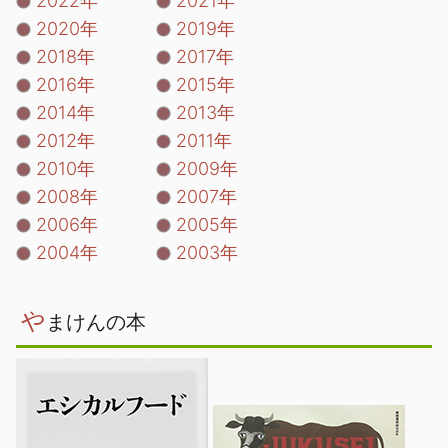
2022年
2021年
2020年
2019年
2018年
2017年
2016年
2015年
2014年
2013年
2012年
2011年
2010年
2009年
2008年
2007年
2006年
2005年
2004年
2003年
や
まけんの本