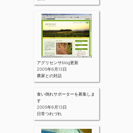
アグリセンサblog更新
2005年6月13日
農家との対話
食い倒れサポーターを募集しま
す
2005年6月13日
日常つれづれ