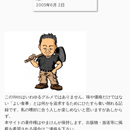
2005年6月 2日
このWebはいわゆるグルメではありません。味や価格だけではな
い「よい食事」とは何かを追求するためにひたすら食い倒れる記
録です。私の嗜好に合う人しか楽しめないと思いますがあしから
ず。
本サイトの著作権はやまけんが保持します。出版物・放送等に掲
載を希望される場合はご連絡を下さい。