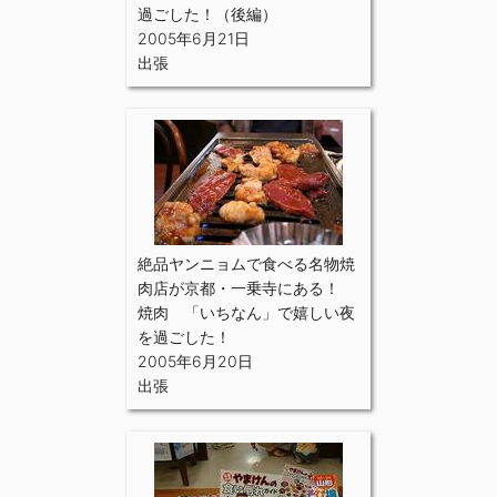
過ごした！（後編）
2005年6月21日
出張
絶品ヤンニョムで食べる名物焼
肉店が京都・一乗寺にある！
焼肉 「いちなん」で嬉しい夜
を過ごした！
2005年6月20日
出張