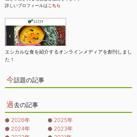
詳しいプロフィールは
こちら
エシカルな食を紹介するオンラインメディアを創刊しまし
た！
今
話題の記事
過
去の記事
2026年
2025年
2024年
2023年