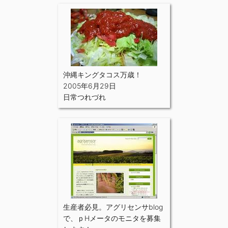
沖縄キングタコス万歳！
2005年6月29日
日常つれづれ
生産者必見。アグリセンサblog
で、ｐHメータのモニタを募集