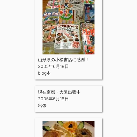
山形県の小松書店に感謝！
2005年6月18日
blog本
現在京都・大阪出張中
2005年6月18日
出張