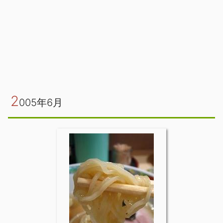
2
005年6月