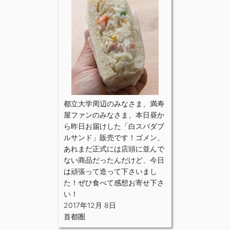
都立大学周辺のみなさま、満寿
屋ファンのみなさま、本日昼か
ら昨日お届けした「白スパダブ
ルサンド」販売です！ゴメン、
あれまだ正式には店頭に並んで
ない商品だったんだけど、今日
は頑張って造って下さいまし
た！ぜひ食べて感想お寄せ下さ
い！
2017年12月 8日
首都圏