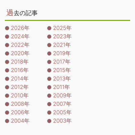
過
去の記事
2026年
2025年
2024年
2023年
2022年
2021年
2020年
2019年
2018年
2017年
2016年
2015年
2014年
2013年
2012年
2011年
2010年
2009年
2008年
2007年
2006年
2005年
2004年
2003年