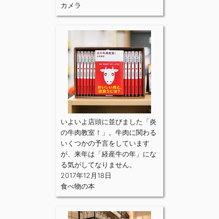
カメラ
いよいよ店頭に並びました「炎
の牛肉教室！」。牛肉に関わる
いくつかの予言をしています
が、来年は「経産牛の年」にな
る気がしてなりません。
2017年12月18日
食べ物の本