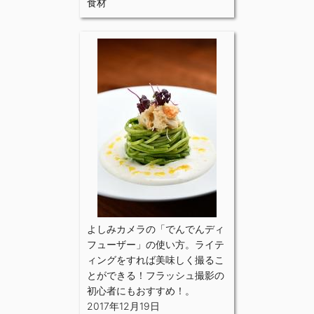
食材
よしみカメラの「でんでんディ
フューザー」の使い方。ライテ
ィングをすれば美味しく撮るこ
とができる！フラッシュ撮影の
初心者にもおすすめ！。
2017年12月19日