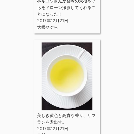
林キユウさんが宮崎の大根やぐ
らをドローン撮影してくれるこ
とになった！
2017年12月21日
大根やぐら
美しき黄色と高貴な香り、サフ
ランを煮出す。
2017年12月21日