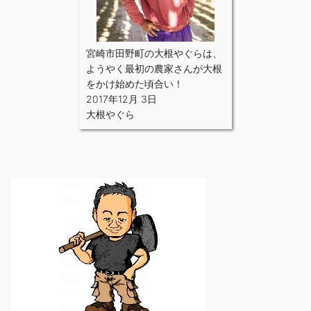
宮崎市田野町の大根やぐらは、
ようやく最初の農家さんが大根
をかけ始めた頃合い！
2017年12月 3日
大根やぐら