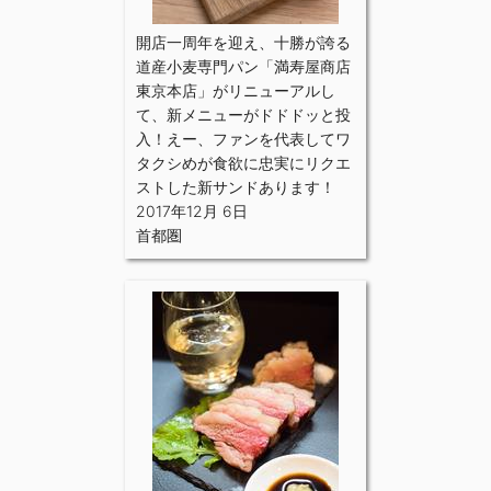
開店一周年を迎え、十勝が誇る
道産小麦専門パン「満寿屋商店
東京本店」がリニューアルし
て、新メニューがドドドッと投
入！えー、ファンを代表してワ
タクシめが食欲に忠実にリクエ
ストした新サンドあります！
2017年12月 6日
首都圏