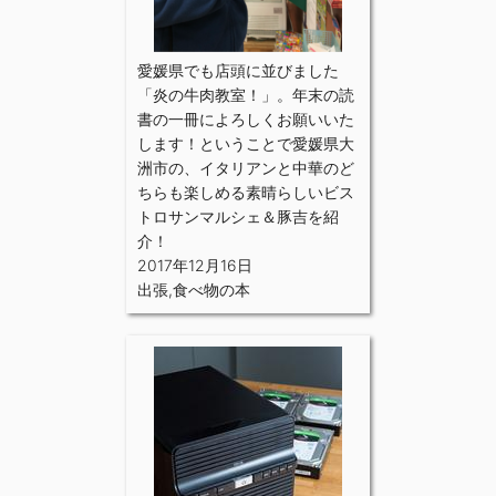
愛媛県でも店頭に並びました
「炎の牛肉教室！」。年末の読
書の一冊によろしくお願いいた
します！ということで愛媛県大
洲市の、イタリアンと中華のど
ちらも楽しめる素晴らしいビス
トロサンマルシェ＆豚吉を紹
介！
2017年12月16日
出張
,
食べ物の本