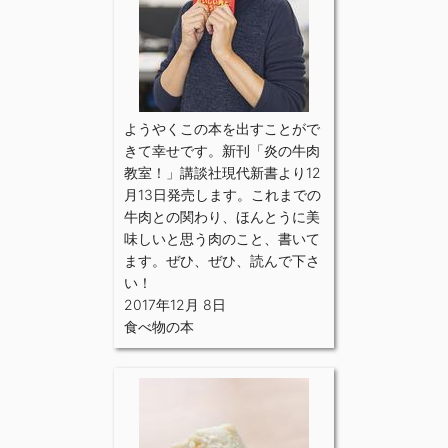
ようやくこの本を出すことがで
きて幸せです。新刊「炎の牛肉
教室！」講談社現代新書より12
月13日発売します。これまでの
牛肉との関わり、ほんとうに美
味しいと思う肉のこと、書いて
ます。ぜひ、ぜひ、読んで下さ
い！
2017年12月 8日
食べ物の本