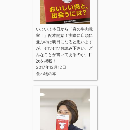
いよいよ本日から「炎の牛肉教
室！」配本開始！実際に店頭に
並ぶのは明日になると思います
が、ぜひぜひお読み下さい。ど
んなことが書いてあるのか、目
次を掲載！
2017年12月12日
食べ物の本