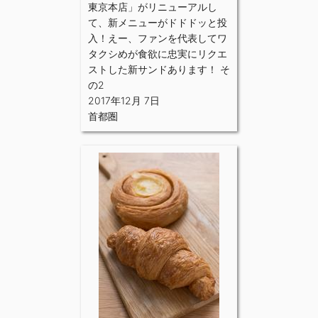
東京本店」がリニューアルし
て、新メニューがドドドッと投
入！えー、ファンを代表してワ
タクシめが食欲に忠実にリクエ
ストした新サンドあります！ そ
の2
2017年12月 7日
首都圏