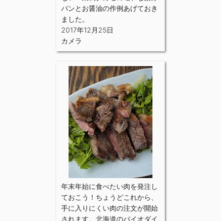
パンとお醤油の作例あげておき
ました。
2017年12月25日
カメラ
年末年始に食べたい肉を発注し
ておこう！ちょうどこれから、
手に入りにくい肉の注文が開始
されます。北海道のバイオダイ