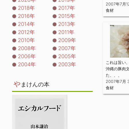
2007年7月1
2018年
2017年
食材
2016年
2015年
2014年
2013年
2012年
2011年
2010年
2009年
2008年
2007年
2006年
2005年
これは旨い
2004年
2003年
沖縄の豚肉
た、、、
2007年7月 
や
まけんの本
食材