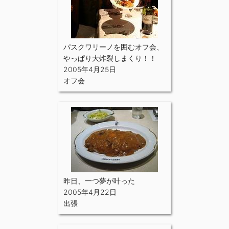
パスクワリーノを囲むオフ会、
やっぱり大炸裂しまくり！！
2005年4月25日
オフ会
昨日、一つ夢が叶った
2005年4月22日
出張