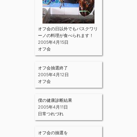
オフ会の日以外でもパスクワリ
ーノの料理が食べられます！
2005年4月15日
オフ会
オフ会抽選終了
2005年4月12日
オフ会
僕の健康診断結果
2005年4月11日
日常つれづれ
オフ会の抽選を