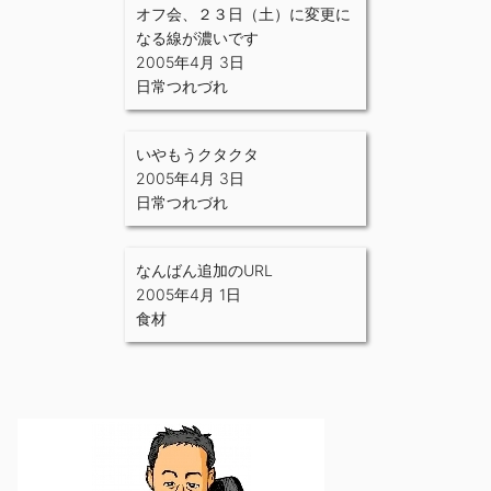
オフ会、２３日（土）に変更に
なる線が濃いです
2005年4月 3日
日常つれづれ
いやもうクタクタ
2005年4月 3日
日常つれづれ
なんばん追加のURL
2005年4月 1日
食材