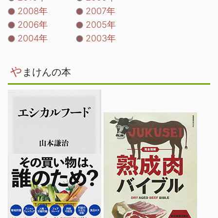
2008年
2007年
2006年
2005年
2004年
2003年
や
まけんの本