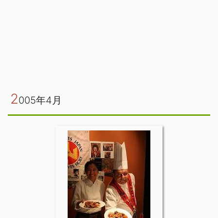
2
005年4月