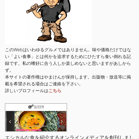
このWebはいわゆるグルメではありません。味や価格だけではな
い「よい食事」とは何かを追求するためにひたすら食い倒れる記
録です。私の嗜好に合う人しか楽しめないと思いますがあしから
ず。
本サイトの著作権はやまけんが保持します。出版物・放送等に掲
載を希望される場合はご連絡を下さい。
詳しいプロフィールは
こちら
エシカルな食を紹介するオンラインメディアを創刊しまし