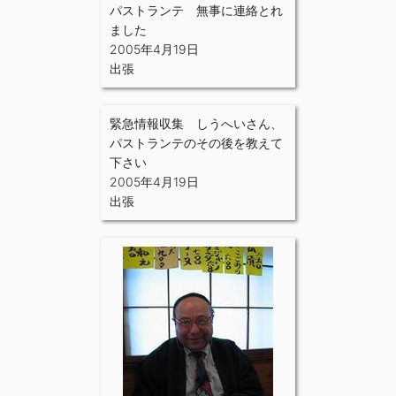
パストランテ 無事に連絡とれ
ました
2005年4月19日
出張
緊急情報収集 しうへいさん、
パストランテのその後を教えて
下さい
2005年4月19日
出張