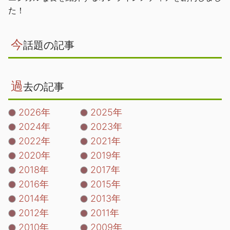
た！
今
話題の記事
過
去の記事
2026年
2025年
2024年
2023年
2022年
2021年
2020年
2019年
2018年
2017年
2016年
2015年
2014年
2013年
2012年
2011年
2010年
2009年