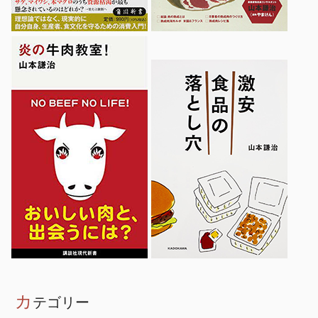
カ
テゴリー