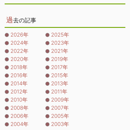
過
去の記事
2026年
2025年
2024年
2023年
2022年
2021年
2020年
2019年
2018年
2017年
2016年
2015年
2014年
2013年
2012年
2011年
2010年
2009年
2008年
2007年
2006年
2005年
2004年
2003年