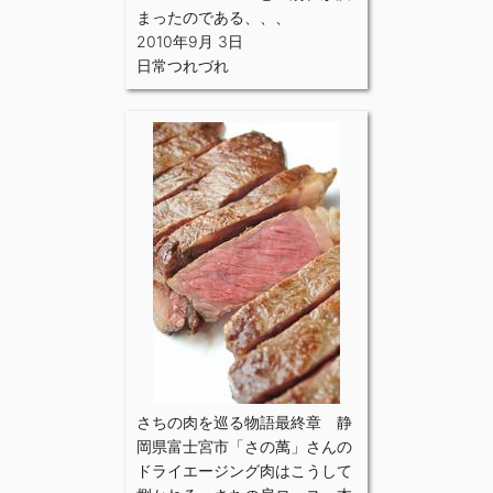
まったのである、、、
2010年9月 3日
日常つれづれ
さちの肉を巡る物語最終章 静
岡県富士宮市「さの萬」さんの
ドライエージング肉はこうして