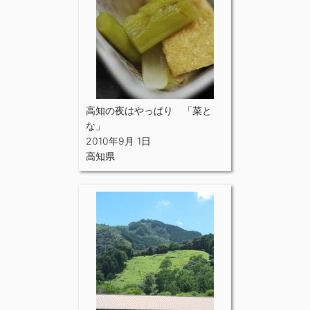
高知の夜はやっぱり 「菜と
な」
2010年9月 1日
高知県