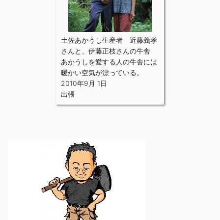
土佐あかうし生産者 近藤義孝
さんと、伊藤正枝さんの牛舎
あかうしを愛する人の牛舎には
暖かい空気が漂っている。
2010年9月 1日
出張