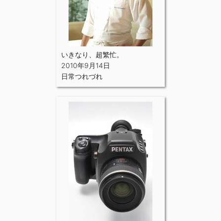
いきなり、超繁忙。
2010年9月14日
日常つれづれ