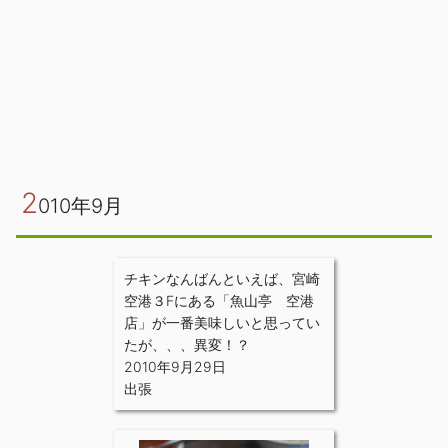
2
010年9月
チキンなんばんといえば、宮崎
空港３Fにある「魚山亭 空港
店」が一番美味しいと思ってい
たが、、、異変！？
2010年9月29日
出張