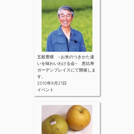
五穀豊穣 ~お米のつきかた違
いを味わいわける会~ 恵比寿
ガーデンプレイスにて開催しま
す。
2010年9月21日
イベント