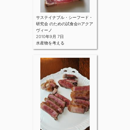
サステイナブル・シーフード・
研究会 のための試食会inアクア
ヴィーノ
2010年9月 7日
水産物を考える