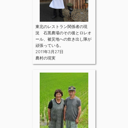
東北のレストラン関係者の現
況 石黒農場のその後とロレオ
ール、被災地への炊き出し隊が
頑張っている。
2011年3月27日
農村の現実