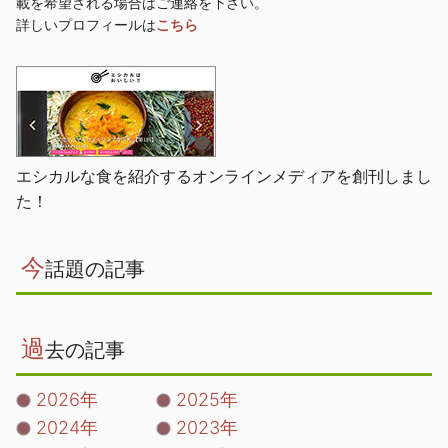
載を希望される場合はご連絡を下さい。
詳しいプロフィールは
こちら
エシカルな食を紹介するオンラインメディアを創刊しまし
た！
今
話題の記事
過
去の記事
2026年
2025年
2024年
2023年