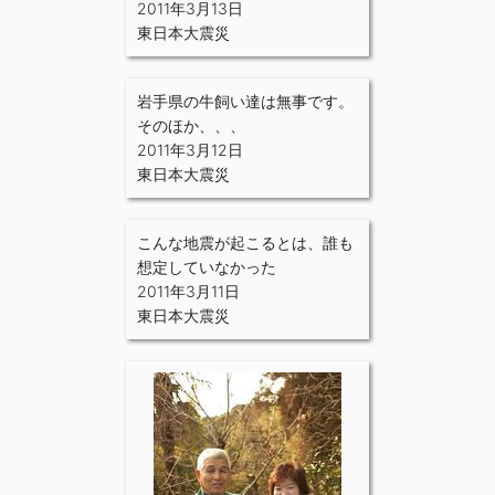
2011年3月13日
東日本大震災
岩手県の牛飼い達は無事です。
そのほか、、、
2011年3月12日
東日本大震災
こんな地震が起こるとは、誰も
想定していなかった
2011年3月11日
東日本大震災