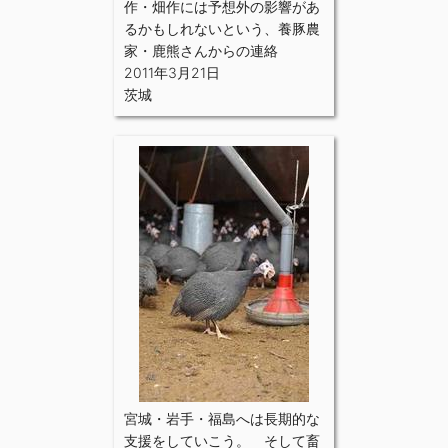
作・畑作には予想外の影響があ
るかもしれないという、養豚農
家・鹿熊さんからの連絡
2011年3月21日
茨城
宮城・岩手・福島へは長期的な
支援をしていこう。 そして畜