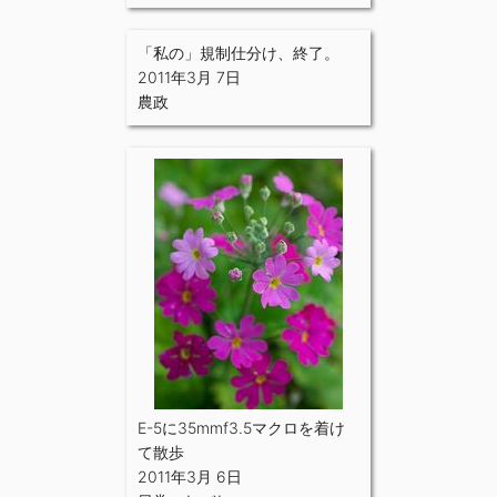
「私の」規制仕分け、終了。
2011年3月 7日
農政
E-5に35mmf3.5マクロを着け
て散歩
2011年3月 6日