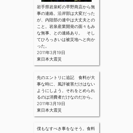
岩手県岩泉町の早野商店から無
事の連絡。沿岸部は大変だった
が、内陸部の連中は大丈夫との
こと。岩泉産業開発の面々もみ
な無事、との連絡あり。 そし
てひろっきいは被災地へと向か
った。
2011年3月19日
東日本大震災
先のエントリに追記 食料が大
事な時に、風評被害だけはない
ようにしよう。それをとめられ
るのは消費者だけなのだから。
2011年3月19日
東日本大震災
僕もなすべき事をなそう。食料