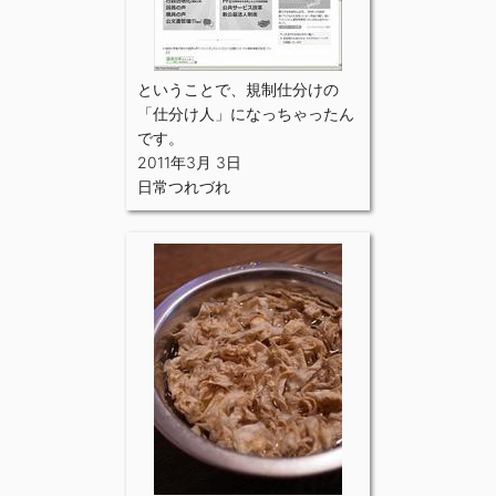
ということで、規制仕分けの
「仕分け人」になっちゃったん
です。
2011年3月 3日
日常つれづれ