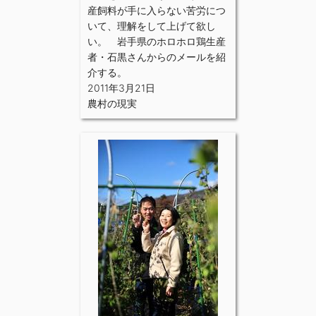
産飼料が手に入らない苦労につ
いて、理解をして上げて欲し
い。 岩手県のホロホロ鶏生産
者・石黒さんからのメールを紹
介する。
2011年3月21日
農村の現実