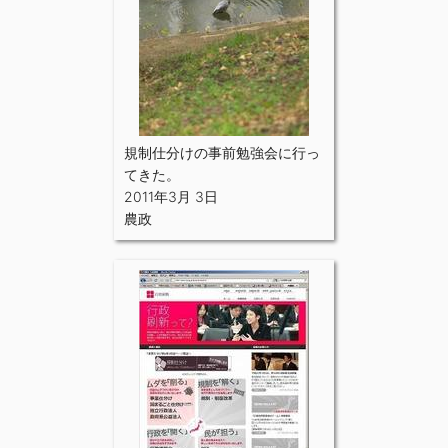
規制仕分けの事前勉強会に行っ
てきた。
2011年3月 3日
農政