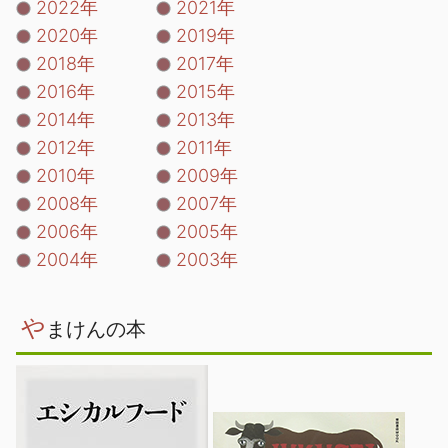
2022年
2021年
2020年
2019年
2018年
2017年
2016年
2015年
2014年
2013年
2012年
2011年
2010年
2009年
2008年
2007年
2006年
2005年
2004年
2003年
や
まけんの本