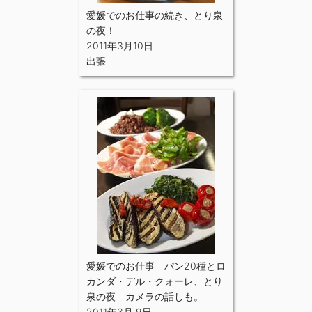
愛媛でのお仕事の続き、とり泉
の夜！
2011年3月10日
出張
愛媛でのお仕事 パン20種とロ
カンダ・デル・クォーレ、とり
泉の夜 カメラの話しも。
2011年3月 9日