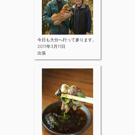
今日も大分へ行って参ります。
2011年3月11日
出張