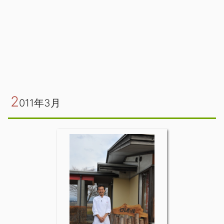
2
011年3月