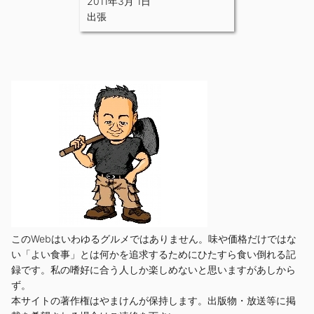
2011年3月 1日
出張
このWebはいわゆるグルメではありません。味や価格だけではな
い「よい食事」とは何かを追求するためにひたすら食い倒れる記
録です。私の嗜好に合う人しか楽しめないと思いますがあしから
ず。
本サイトの著作権はやまけんが保持します。出版物・放送等に掲