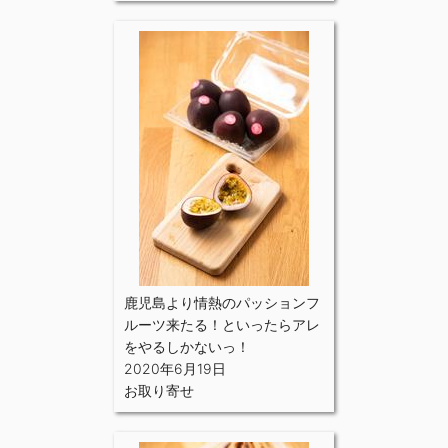
鹿児島より情熱のパッションフ
ルーツ来たる！といったらアレ
をやるしかないっ！
2020年6月19日
お取り寄せ