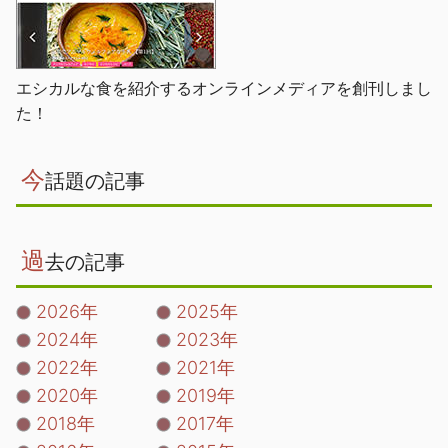
エシカルな食を紹介するオンラインメディアを創刊しまし
た！
今
話題の記事
過
去の記事
2026年
2025年
2024年
2023年
2022年
2021年
2020年
2019年
2018年
2017年