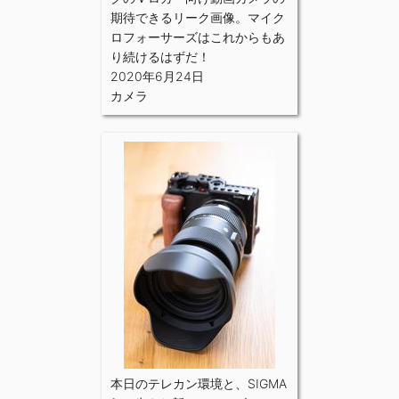
期待できるリーク画像。マイク
ロフォーサーズはこれからもあ
り続けるはずだ！
2020年6月24日
カメラ
本日のテレカン環境と、SIGMA