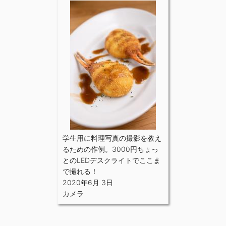
学生用に料理写真の撮影を教え
るための作例。3000円ちょっ
とのLEDデスクライトでここま
で撮れる！
2020年6月 3日
カメラ