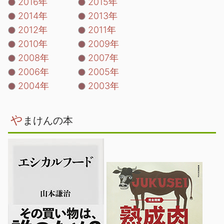
2016年
2015年
2014年
2013年
2012年
2011年
2010年
2009年
2008年
2007年
2006年
2005年
2004年
2003年
や
まけんの本