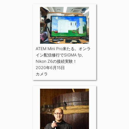
ATEM Mini Pro来たる。オンラ
イン配信修行でSIGMA fp、
Nikon Z6の接続実験！
2020年6月15日
カメラ