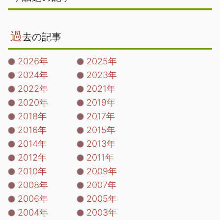
過
去の記事
2026年
2025年
2024年
2023年
2022年
2021年
2020年
2019年
2018年
2017年
2016年
2015年
2014年
2013年
2012年
2011年
2010年
2009年
2008年
2007年
2006年
2005年
2004年
2003年