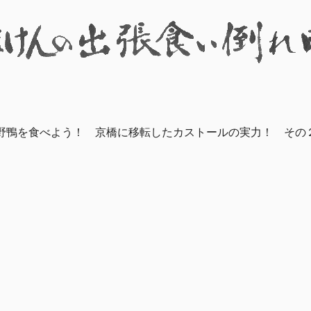
野鴨を食べよう！ 京橋に移転したカストールの実力！ その