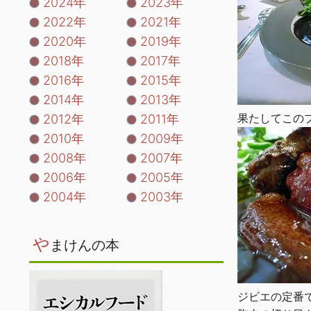
2024年
2023年
2022年
2021年
2020年
2019年
2018年
2017年
2016年
2015年
2014年
2013年
果たしてこの
2012年
2011年
2010年
2009年
2008年
2007年
2006年
2005年
2004年
2003年
や
まけんの本
ジビエの定番