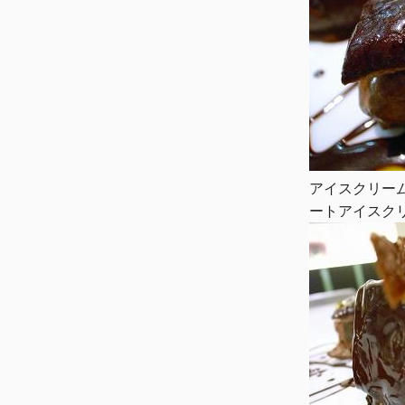
アイスクリー
ートアイスク