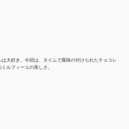
ルは大好き。今回は、タイムで風味の付けられたチョコレ
のミルフィーユの美しさ。