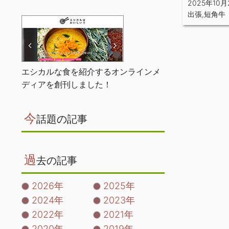
2025年10月
出張
,
短角牛
エシカルな食を紹介するオンラインメ
ディアを創刊しました！
今
話題の記事
過
去の記事
2026年
2025年
2024年
2023年
2022年
2021年
2020年
2019年