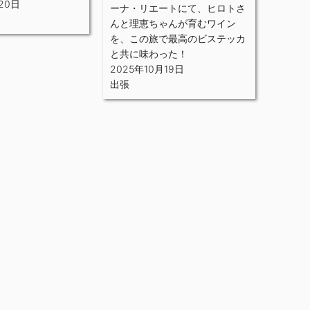
20日
ーナ・リエートにて、ヒロトさ
んと理恵ちゃんが育むワイン
を、この旅で最高のビステッカ
と共に味わった！
2025年10月19日
出張