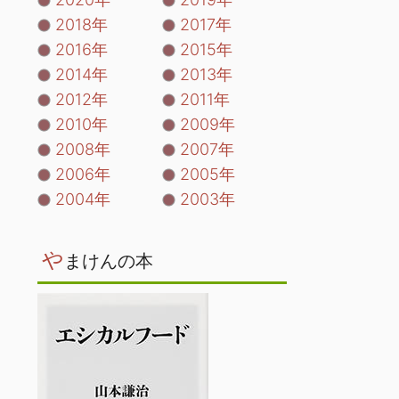
2018年
2017年
2016年
2015年
2014年
2013年
2012年
2011年
2010年
2009年
2008年
2007年
2006年
2005年
2004年
2003年
や
まけんの本