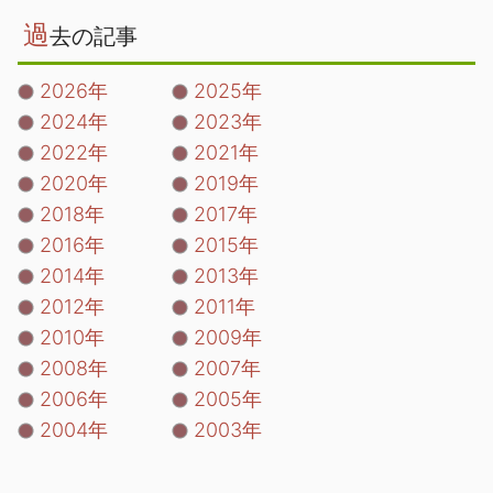
過
去の記事
2026年
2025年
2024年
2023年
2022年
2021年
2020年
2019年
2018年
2017年
2016年
2015年
2014年
2013年
2012年
2011年
2010年
2009年
2008年
2007年
2006年
2005年
2004年
2003年