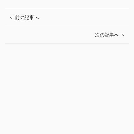
前の記事へ
次の記事へ