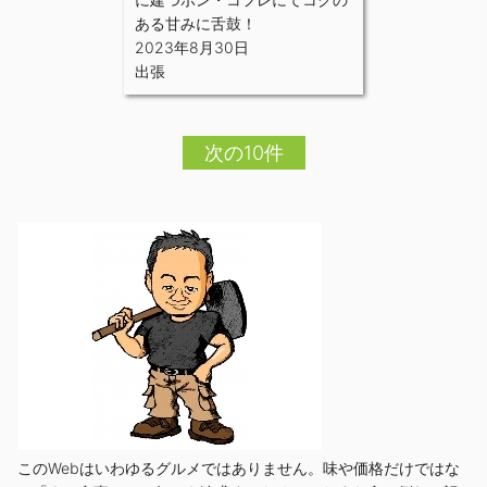
ある甘みに舌鼓！
2023年8月30日
出張
次の10件
このWebはいわゆるグルメではありません。味や価格だけではな