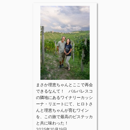
まさか理恵ちゃんとここで再会
できるなんて！ バルバレスコ
の隣地にあるワイナリーカッシ
ーナ・リエートにて、ヒロトさ
んと理恵ちゃんが育むワイン
を、この旅で最高のビステッカ
と共に味わった！
2025年10月19日