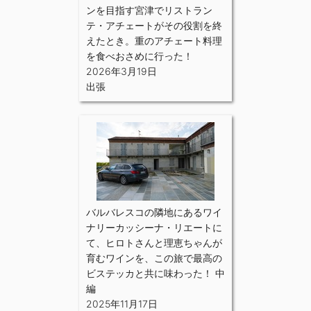
ンを目指す宮津でリストラン
テ・アチェートがその役割を終
えたとき。重のアチェート料理
を食べおさめに行った！
2026年3月19日
出張
バルバレスコの隣地にあるワイ
ナリーカッシーナ・リエートに
て、ヒロトさんと理恵ちゃんが
育むワインを、この旅で最高の
ビステッカと共に味わった！ 中
編
2025年11月17日