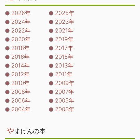
2026年
2025年
2024年
2023年
2022年
2021年
2020年
2019年
2018年
2017年
2016年
2015年
2014年
2013年
2012年
2011年
2010年
2009年
2008年
2007年
2006年
2005年
2004年
2003年
や
まけんの本