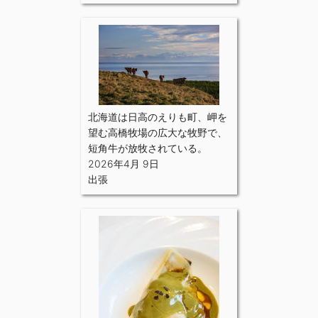
北海道は日高のえりも町、岬を
望む高橋牧場の広大な牧野で、
短角牛が放牧されている。
2026年4月 9日
出張