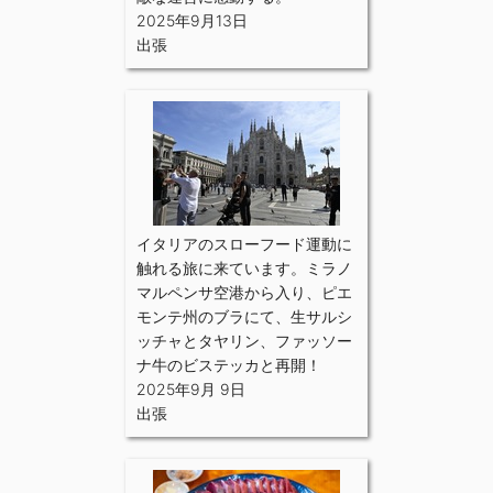
2025年9月13日
出張
イタリアのスローフード運動に
触れる旅に来ています。ミラノ
マルペンサ空港から入り、ピエ
モンテ州のブラにて、生サルシ
ッチャとタヤリン、ファッソー
ナ牛のビステッカと再開！
2025年9月 9日
出張