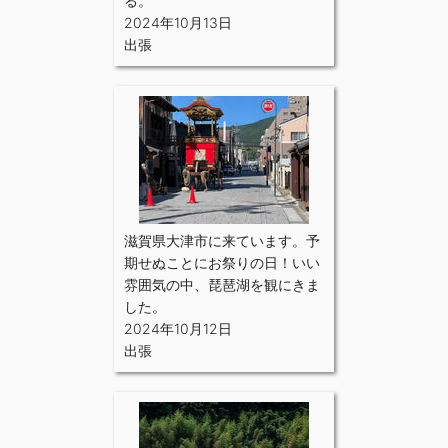
る。
2024年10月13日
出張
滋賀県大津市に来ています。予
期せぬことにお祭りの日！いい
雰囲気の中、琵琶湖を観にきま
した。
2024年10月12日
出張