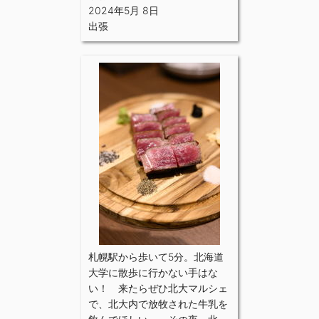
2024年5月 8日
出張
札幌駅から歩いて5分。北海道
大学に散歩に行かない手はな
い！ 来たらぜひ北大マルシェ
で、北大内で放牧された牛乳を