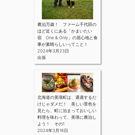
農泊万歳！ ファーム千代田の
ほど近くにある「かまいたい
宿 One & Only」の居心地と食
事が素晴らしいってこと！
2024年3月23日
出張
北海道の美瑛町は、通過するだ
けじゃダメだ！ 美しい景色を
見たら、町に泊まっておいしい
料理を味わって、美瑛に農泊し
よう！ その1
2024年3月18日