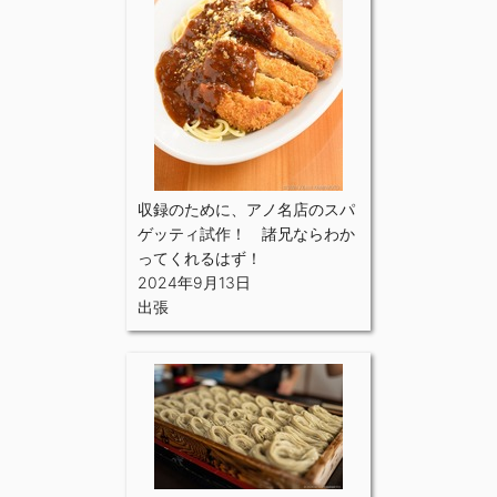
収録のために、アノ名店のスパ
ゲッティ試作！ 諸兄ならわか
ってくれるはず！
2024年9月13日
出張