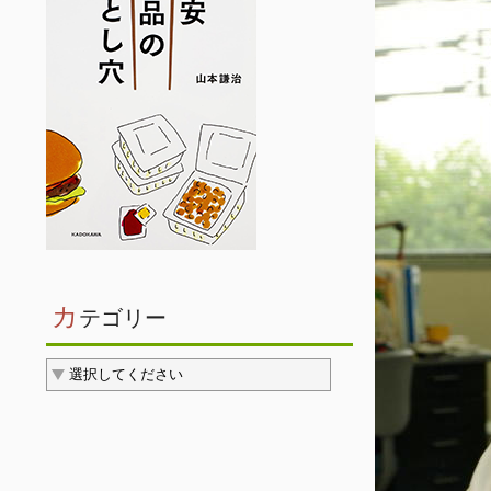
カ
テゴリー