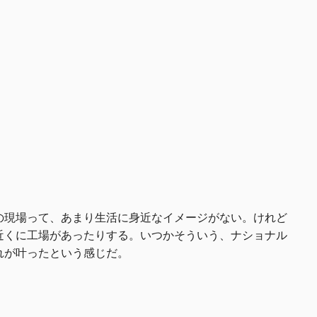
の現場って、あまり生活に身近なイメージがない。けれど
近くに工場があったりする。いつかそういう、ナショナル
れが叶ったという感じだ。