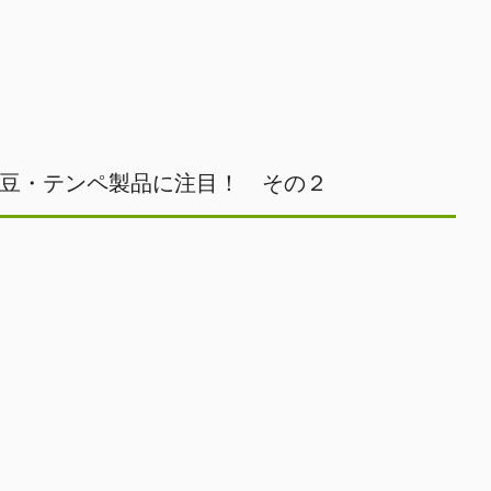
豆・テンペ製品に注目！ その２