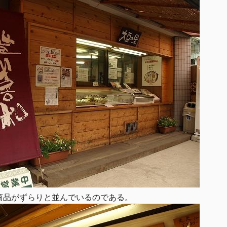
商品がずらりと並んでいるのである。