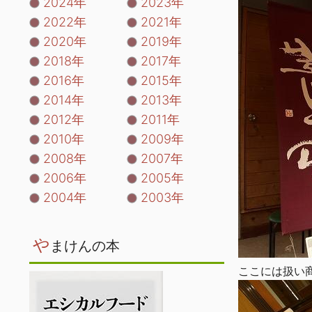
2024年
2023年
2022年
2021年
2020年
2019年
2018年
2017年
2016年
2015年
2014年
2013年
2012年
2011年
2010年
2009年
2008年
2007年
2006年
2005年
2004年
2003年
や
まけんの本
ここには扱い