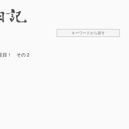
注目！ その２