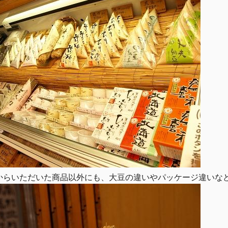
からいただいた商品以外にも、大豆の違いやパッケージ違いなど