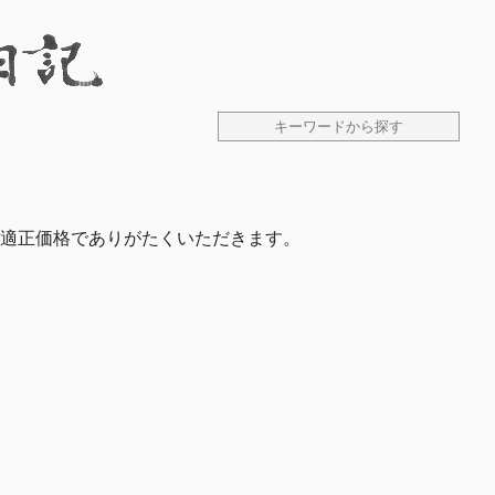
適正価格でありがたくいただきます。