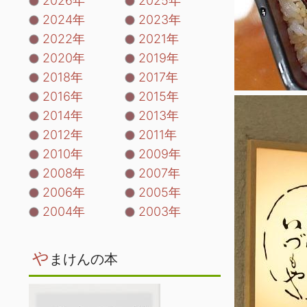
2026年
2025年
2024年
2023年
2022年
2021年
2020年
2019年
2018年
2017年
2016年
2015年
2014年
2013年
2012年
2011年
2010年
2009年
2008年
2007年
2006年
2005年
2004年
2003年
や
まけんの本