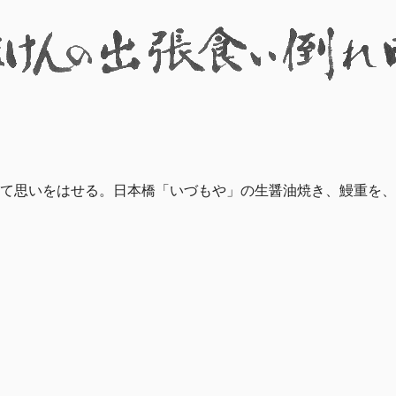
て思いをはせる。日本橋「いづもや」の生醤油焼き、鰻重を、