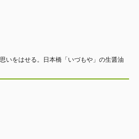
思いをはせる。日本橋「いづもや」の生醤油