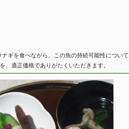
ウナギを食べながら、この魚の持続可能性について
を、適正価格でありがたくいただきます。