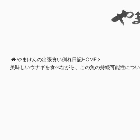
やまけんの出張食い倒れ日記HOME
美味しいウナギを食べながら、この魚の持続可能性につい