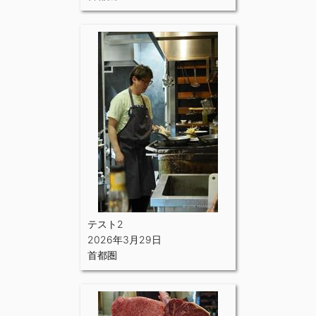
テスト2
2026年3月29日
首都圏