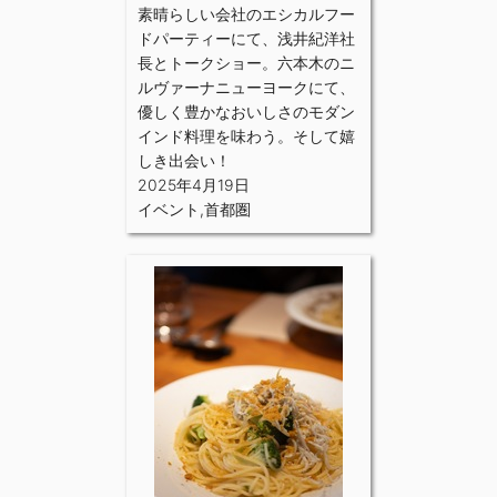
素晴らしい会社のエシカルフー
ドパーティーにて、浅井紀洋社
長とトークショー。六本木のニ
ルヴァーナニューヨークにて、
優しく豊かなおいしさのモダン
インド料理を味わう。そして嬉
しき出会い！
2025年4月19日
イベント
,
首都圏