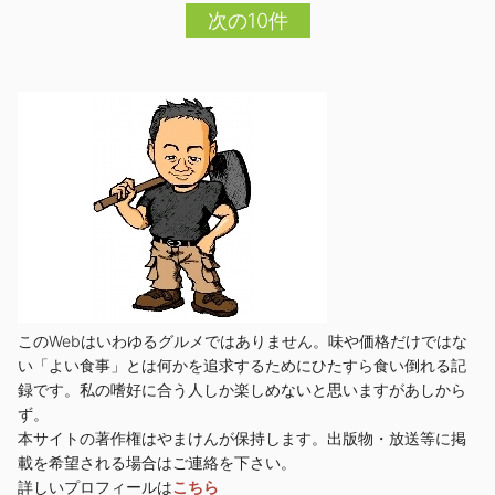
次の10件
このWebはいわゆるグルメではありません。味や価格だけではな
い「よい食事」とは何かを追求するためにひたすら食い倒れる記
録です。私の嗜好に合う人しか楽しめないと思いますがあしから
ず。
本サイトの著作権はやまけんが保持します。出版物・放送等に掲
載を希望される場合はご連絡を下さい。
詳しいプロフィールは
こちら