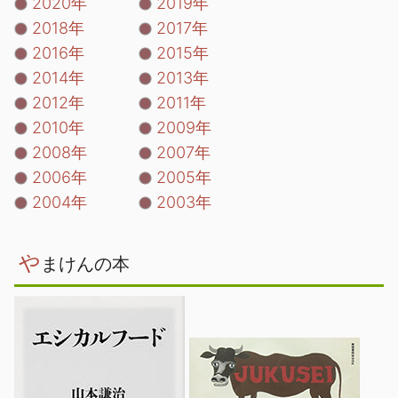
2020年
2019年
2018年
2017年
2016年
2015年
2014年
2013年
2012年
2011年
2010年
2009年
2008年
2007年
2006年
2005年
2004年
2003年
や
まけんの本