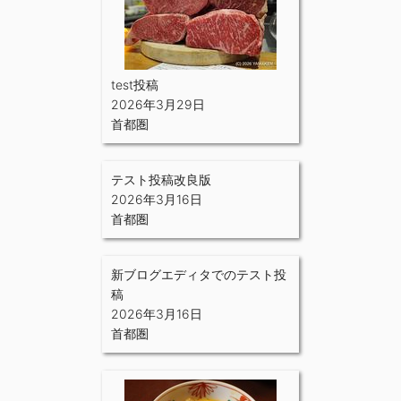
test投稿
2026年3月29日
首都圏
テスト投稿改良版
2026年3月16日
首都圏
新ブログエディタでのテスト投
稿
2026年3月16日
首都圏