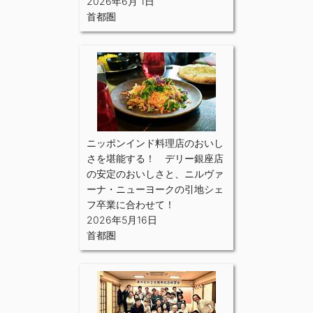
2026年6月 1日
首都圏
ニッポンインド料理店のおいし
さを堪能する！ デリー銀座店
の安定のおいしさと、ニルヴァ
ーナ・ニューヨークの引地シェ
フ卒業に合わせて！
2026年5月16日
首都圏