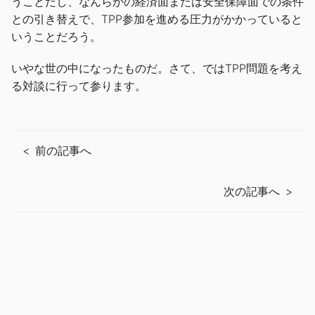
うことだし、なんらかの経済面または安全保障面での条件
との引き替えで、TPP参加を進める圧力がかかっていると
いうことだろう。
いやな世の中になったものだ。さて、ではTPP問題を考え
る対談に行って参ります。
前の記事へ
次の記事へ