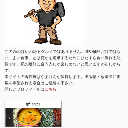
このWebはいわゆるグルメではありません。味や価格だけではな
い「よい食事」とは何かを追求するためにひたすら食い倒れる記
録です。私の嗜好に合う人しか楽しめないと思いますがあしから
ず。
本サイトの著作権はやまけんが保持します。出版物・放送等に掲
載を希望される場合はご連絡を下さい。
詳しいプロフィールは
こちら