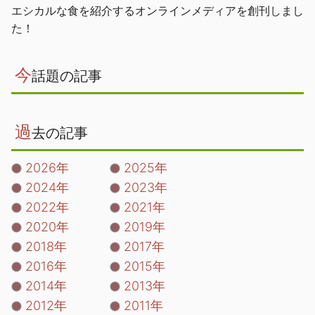
エシカルな食を紹介するオンラインメディアを創刊しまし
た！
今
話題の記事
過
去の記事
2026年
2025年
2024年
2023年
2022年
2021年
2020年
2019年
2018年
2017年
2016年
2015年
2014年
2013年
2012年
2011年