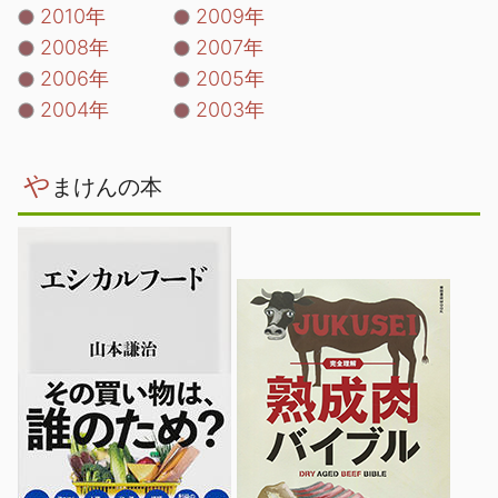
2010年
2009年
2008年
2007年
2006年
2005年
2004年
2003年
や
まけんの本