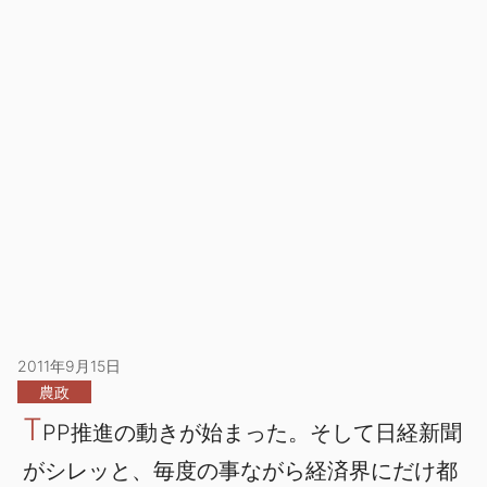
2011年9月15日
農政
T
PP推進の動きが始まった。そして日経新聞
がシレッと、毎度の事ながら経済界にだけ都