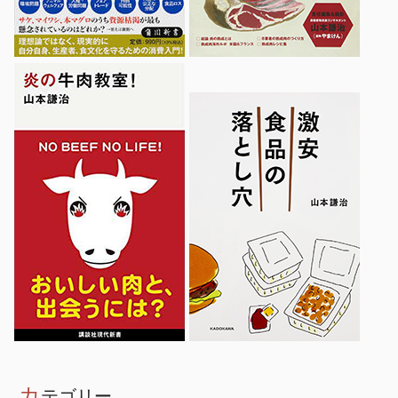
カ
テゴリー