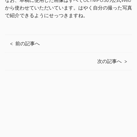
なお、本稿に使用した画像はすべてOLYMPUSの公式Web
から使わせていただいています。はやく自分の撮った写真
で紹介できるようにせっつきますね。
前の記事へ
次の記事へ