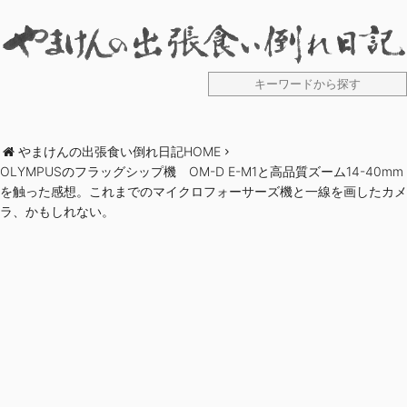
やまけんの出張食い倒れ日記HOME
OLYMPUSのフラッグシップ機 OM-D E-M1と高品質ズーム14-40mm
を触った感想。これまでのマイクロフォーサーズ機と一線を画したカメ
ラ、かもしれない。