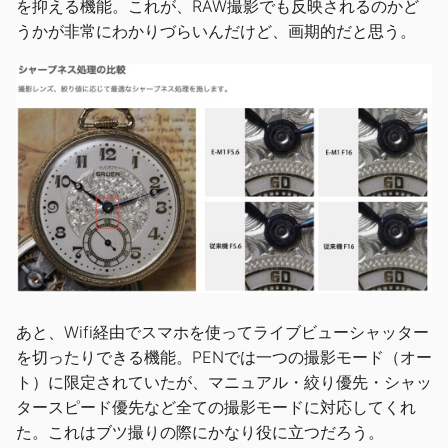
を抑える機能。これが、RAW撮影でも反映されるのかど
うかが非常にわかりづらいんだけど、画期的だと思う。
あと、Wifi経由でスマホを使ってライブビューシャッター
を切ったりできる機能。PENでは一つの撮影モード（オー
ト）に限定されていたが、マニュアル・絞り優先・シャッ
タースピード優先など全ての撮影モードに対応してくれ
た。これはブツ撮りの際にかなり役に立つだろう。