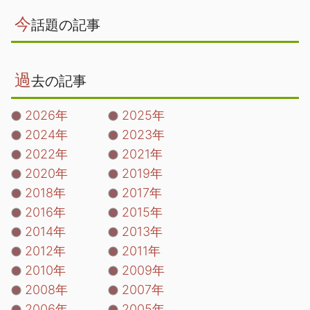
今
話題の記事
過
去の記事
2026年
2025年
2024年
2023年
2022年
2021年
2020年
2019年
2018年
2017年
2016年
2015年
2014年
2013年
2012年
2011年
2010年
2009年
2008年
2007年
2006年
2005年