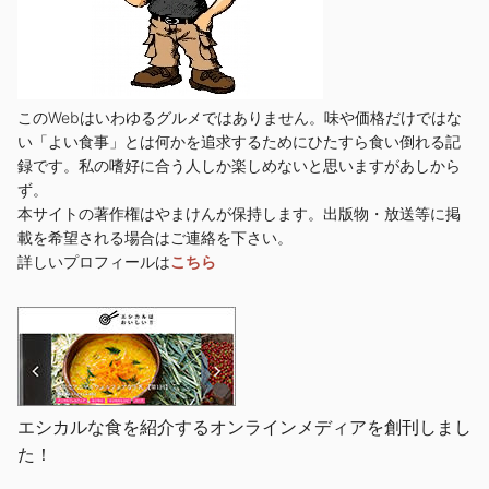
このWebはいわゆるグルメではありません。味や価格だけではな
い「よい食事」とは何かを追求するためにひたすら食い倒れる記
録です。私の嗜好に合う人しか楽しめないと思いますがあしから
ず。
本サイトの著作権はやまけんが保持します。出版物・放送等に掲
載を希望される場合はご連絡を下さい。
詳しいプロフィールは
こちら
エシカルな食を紹介するオンラインメディアを創刊しまし
た！