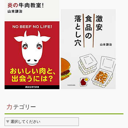
カ
テゴリー