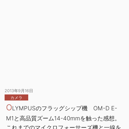
2013年9月16日
カメラ
O
LYMPUSのフラッグシップ機 OM-D E-
M1と高品質ズーム14-40mmを触った感想。
これまでのマイクロフォーサーズ機と一線を