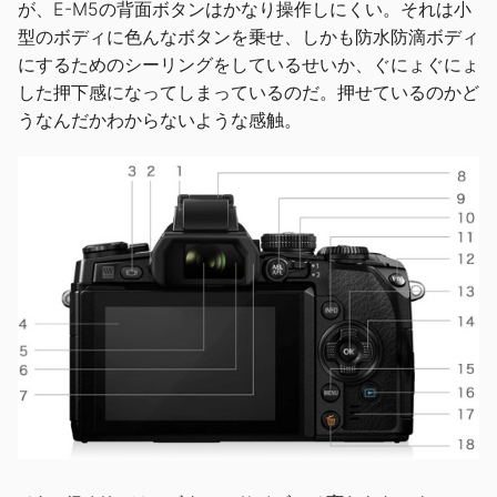
が、E-M5の背面ボタンはかなり操作しにくい。それは小
型のボディに色んなボタンを乗せ、しかも防水防滴ボディ
にするためのシーリングをしているせいか、ぐにょぐにょ
した押下感になってしまっているのだ。押せているのかど
うなんだかわからないような感触。