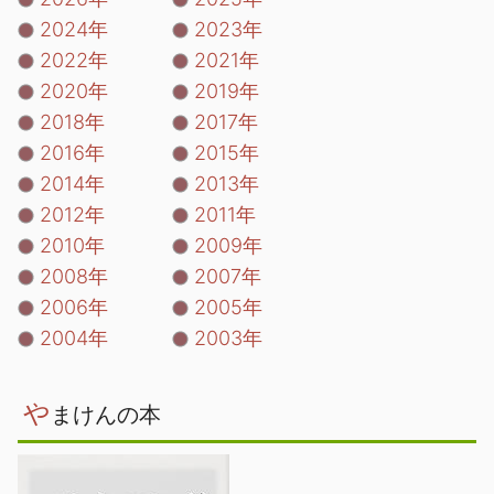
2024年
2023年
2022年
2021年
2020年
2019年
2018年
2017年
2016年
2015年
2014年
2013年
2012年
2011年
2010年
2009年
2008年
2007年
2006年
2005年
2004年
2003年
や
まけんの本