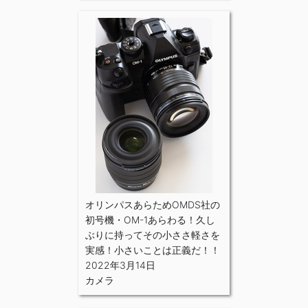
オリンパスあらためOMDS社の
初号機・OM-1あらわる！久し
ぶりに持ってその小ささ軽さを
実感！小さいことは正義だ！！
2022年3月14日
カメラ