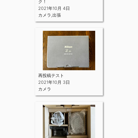
ク！
2021年10月 4日
カメラ
,
出張
再投稿テスト
2021年10月 3日
カメラ