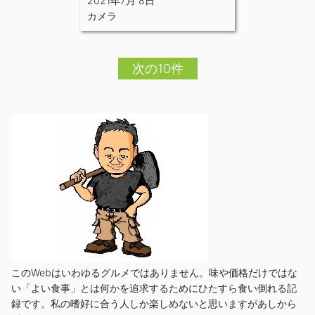
2021年7月 8日
カメラ
次の10件
このWebはいわゆるグルメではありません。味や価格だけではな
い「よい食事」とは何かを追求するためにひたすら食い倒れる記
録です。私の嗜好に合う人しか楽しめないと思いますがあしから