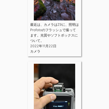
最近は、カメラはZ9に、照明は
Profotoのフラッシュで撮って
ます。光質やソフトボックスに
ついて。
2022年11月22日
カメラ