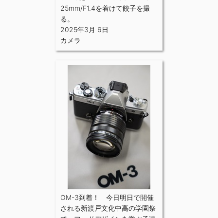
25mm/F1.4を着けて餃子を撮
る。
2025年3月 6日
カメラ
OM-3到着！ 今日明日で開催
される新渡戸文化中高の学園祭