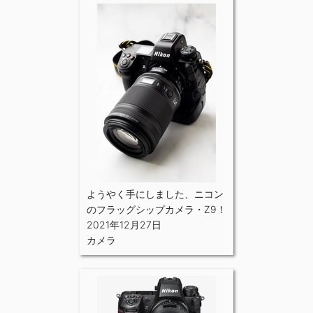
ようやく手にしました、ニコン
のフラッグシップカメラ・Z9！
2021年12月27日
カメラ