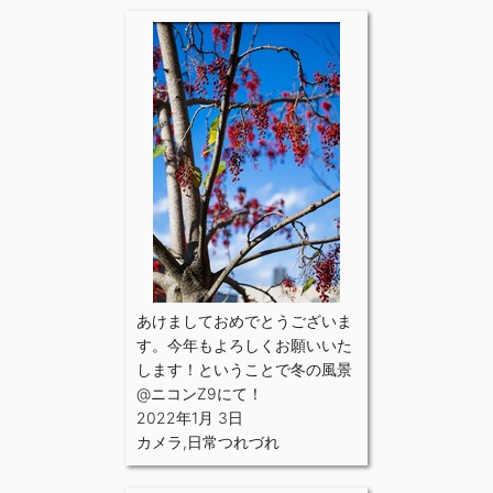
あけましておめでとうございま
す。今年もよろしくお願いいた
します！ということで冬の風景
@ニコンZ9にて！
2022年1月 3日
カメラ
,
日常つれづれ