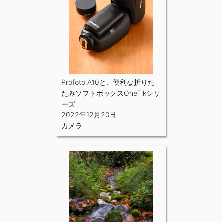
Profoto A10と、便利な折りた
たみソフトボックスOneTikシリ
ーズ
2022年12月20日
カメラ