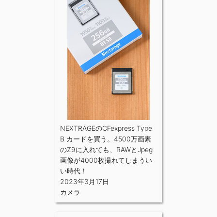
NEXTRAGEのCFexpress Type
B カードを買う。4500万画素
のZ9に入れても、RAWとJpeg
画像が4000枚撮れてしまうい
い時代！
2023年3月17日
カメラ