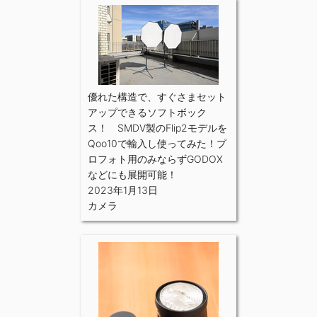
優れた構造で、すぐさまセット
アップできるソフトボック
ス！ SMDV製のFlip2モデルを
Qoo10で輸入し使ってみた！プ
ロフォト用のみならずGODOX
などにも展開可能！
2023年1月13日
カメラ