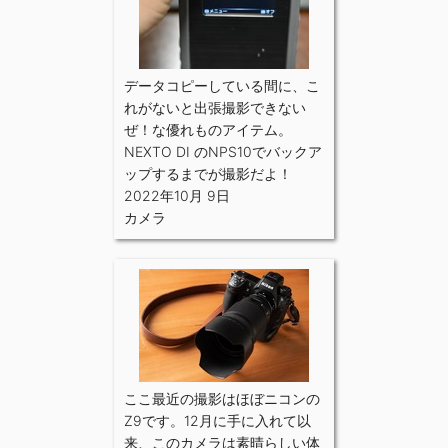
データコピーしている間に、こ
れがないと出張撮影できない
ぜ！な優れものアイテム。
NEXTO DI のNPS10でバックア
ップするまでが撮影だよ！
2022年10月 9日
カメラ
ここ最近の撮影はほぼニコンの
Z9です。12月に手に入れて以
来、このカメラは素晴らしい体