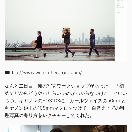
■
http://www.williamhereford.com/
なんと二日目、彼の写真ワークショップがあった。 「初
めてだからどうやったらいいのかわからないけど」といい
つつ、キヤノンのEOS1DXに、カールツァイスの50mmと
キヤノン純正の105mmマクロをつけて、自然光下での料
理写真の撮り方をレクチャーしてくれた。