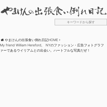
やまけんの出張食い倒れ日記HOME
My friend William Hereford, NYのファッション・広告フォトグラフ
ァーであるウイリアムとの出会い。ハートフルな写真だぜ！