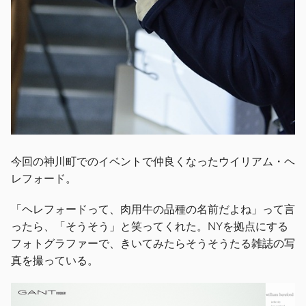
今回の神川町でのイベントで仲良くなったウイリアム・ヘ
レフォード。
「ヘレフォードって、肉用牛の品種の名前だよね」って言
ったら、「そうそう」と笑ってくれた。NYを拠点にする
フォトグラファーで、きいてみたらそうそうたる雑誌の写
真を撮っている。