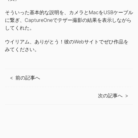
そういった基本的な説明を、カメラとMacをUSBケーブル
に繋ぎ、CaptureOneでテザー撮影の結果を表示しながら
してくれた。
ウイリアム、ありがとう！彼のWebサイトでぜひ作品を
みてください。
前の記事へ
次の記事へ