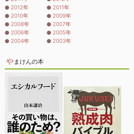
2012年
2011年
2010年
2009年
2008年
2007年
2006年
2005年
2004年
2003年
や
まけんの本