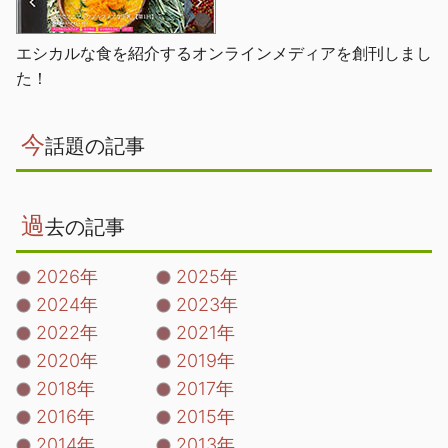
エシカルな食を紹介するオンラインメディアを創刊しまし
た！
今
話題の記事
過
去の記事
2026年
2025年
2024年
2023年
2022年
2021年
2020年
2019年
2018年
2017年
2016年
2015年
2014年
2013年