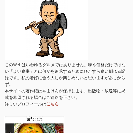
このWebはいわゆるグルメではありません。味や価格だけではな
い「よい食事」とは何かを追求するためにひたすら食い倒れる記
録です。私の嗜好に合う人しか楽しめないと思いますがあしから
ず。
本サイトの著作権はやまけんが保持します。出版物・放送等に掲
載を希望される場合はご連絡を下さい。
詳しいプロフィールは
こちら