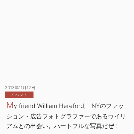
2013年11月12日
イベント
M
y friend William Hereford, NYのファッ
ション・広告フォトグラファーであるウイリ
アムとの出会い。ハートフルな写真だぜ！