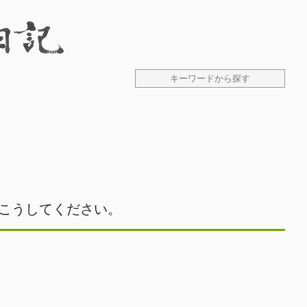
。
こうしてください。