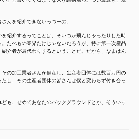
者さんを紹介できないっつーの。
かを紹介するってことは、そいつが飛んじゃったりした時
る。たべもの業界だけじゃないだろうが、特に第一次産品
、紹介者が肩代わりするということだ。だから、なまはん
、その加工業者さんが倒産し、生産者団体には数百万円の
ったし、その生産者団体の皆さんは僕と変わらず付き合っ
れども、せめてあなたのバックグラウンドとか、そういっ