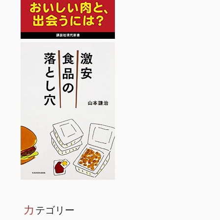
カ
テゴリー