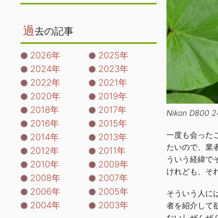
過
去の記事
2026年
2025年
2024年
2023年
2022年
2021年
2020年
2019年
2018年
2017年
Nikon D8
2016年
2015年
一度も会ったこ
2014年
2013年
たいので、業
2012年
2011年
ういう経緯で
2010年
2009年
けれども、そ
2008年
2007年
2006年
2005年
そういう人に
2004年
2003年
者を紹介して
ないしぜんぜ