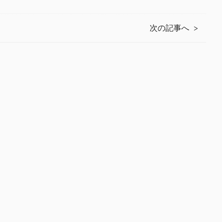
次の記事へ