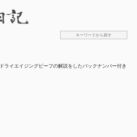
、ドライエイジングビーフの解説をしたバックナンバー付き