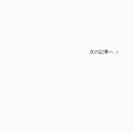
次の記事へ