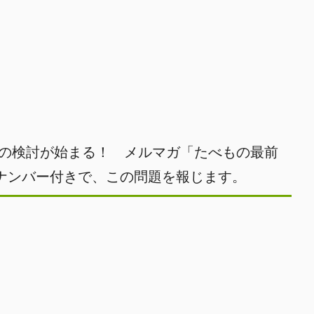
化の検討が始まる！ メルマガ「たべもの最前
ナンバー付きで、この問題を報じます。