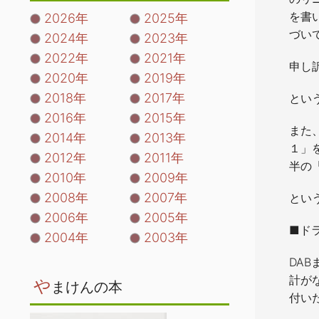
を書
2026年
2025年
づい
2024年
2023年
2022年
2021年
申し
2020年
2019年
2018年
2017年
とい
2016年
2015年
また
2014年
2013年
１」
2012年
2011年
半の
2010年
2009年
2008年
2007年
とい
2006年
2005年
■ド
2004年
2003年
DA
計が
や
まけんの本
付い