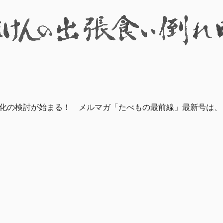
格化の検討が始まる！ メルマガ「たべもの最前線」最新号は