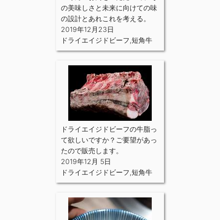
の美味しさと未来に向けての味
の設計とあれこれを考える。
2019年12月23日
ドライエイジドビーフ
,
短角牛
ドライエイジドビーフの牛脂っ
て欲しいですか？ご要望があっ
たので販売します。
2019年12月 5日
ドライエイジドビーフ
,
短角牛