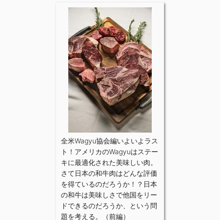
全米Wagyu協会編いよいよラス
ト！アメリカのWagyuはステー
キに最適化された美味しい肉。
さて日本の和牛肉はどんな評価
を得ているのだろうか！？日本
の和牛は美味しさで他国をリー
ドできるのだろうか、という問
題を考える。（前編）