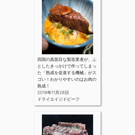
四国の真面目な製造業者が、ふ
としたきっかけで作ってしまっ
た「熟成を促進する機械」がス
ゴい！わかりやすいのはお肉の
熟成！
2019年11月28日
ドライエイジドビーフ