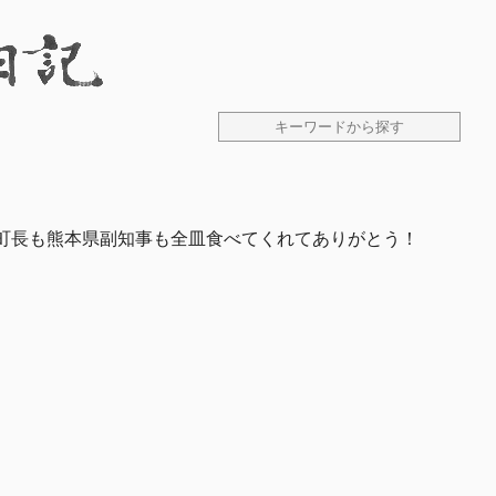
北町長も熊本県副知事も全皿食べてくれてありがとう！