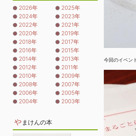
2026年
2025年
2024年
2023年
2022年
2021年
2020年
2019年
2018年
2017年
2016年
2015年
2014年
2013年
今回のイベン
2012年
2011年
2010年
2009年
2008年
2007年
2006年
2005年
2004年
2003年
や
まけんの本