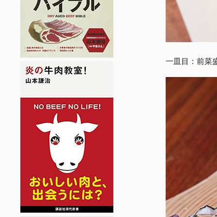
一皿目：前菜