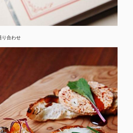
盛り合わせ