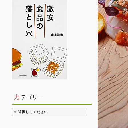
カ
テゴリー