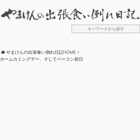
やまけんの出張食い倒れ日記HOME
ホームカミングデー、そしてベーコン前日