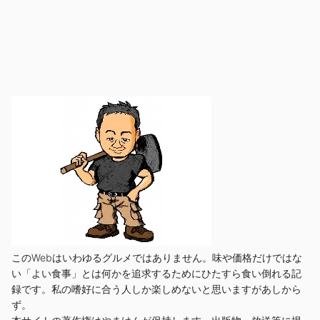
このWebはいわゆるグルメではありません。味や価格だけではな
い「よい食事」とは何かを追求するためにひたすら食い倒れる記
録です。私の嗜好に合う人しか楽しめないと思いますがあしから
ず。