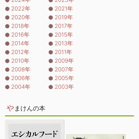
2022年
2021年
2020年
2019年
2018年
2017年
2016年
2015年
2014年
2013年
2012年
2011年
2010年
2009年
2008年
2007年
2006年
2005年
2004年
2003年
や
まけんの本