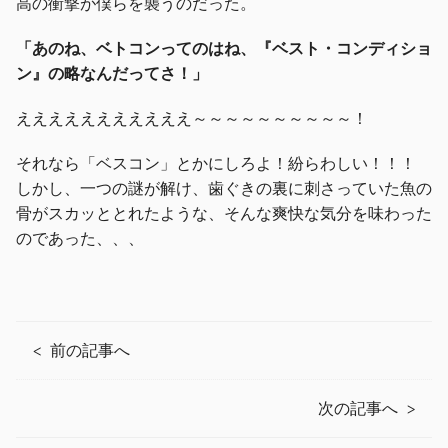
高の衝撃が僕らを襲うのだった。
「あのね、ベトコンってのはね、『ベスト・コンディショ
ン』の略なんだってさ！」
えええええええええええ～～～～～～～～～～！
それなら「ベスコン」とかにしろよ！紛らわしい！！！
しかし、一つの謎が解け、歯ぐきの裏に刺さっていた魚の
骨がスカッととれたような、そんな爽快な気分を味わった
のであった、、、
前の記事へ
次の記事へ