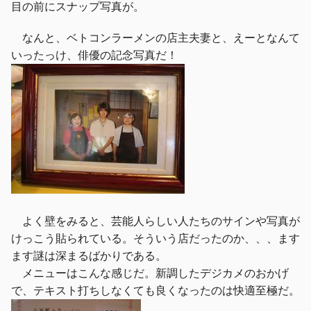
目の前にスナップ写真が。
なんと、ベトコンラーメンの店主夫妻と、えーとなんて
いったっけ、俳優の記念写真だ！
よく壁をみると、芸能人らしい人たちのサインや写真が
けっこう貼られている。そういう店だったのか、、、ます
ます謎は深まるばかりである。
メニューはこんな感じだ。新調したデジカメのおかげ
で、テキスト打ちしなくても良くなったのは快適至極だ。