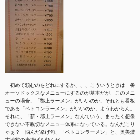
初めて頼むのをどれにするか、、、こういうときは一番
オーソドックスなメニューにするのが基本だが、このメニ
ューの場合、「郡上ラーメン」がいいのか、それとも看板
である「ベトコンラーメン」がいいのか、ようわからん。
それに、「新・郡上ラーメン」なんていう、まったく想像
できない不親切なメニュー体系になっている。なんだこり
ゃぁ？ 悩んだ挙げ句、「ベトコンラーメン」と、奥美濃
古地鶏の唐揚げを頼んだ。