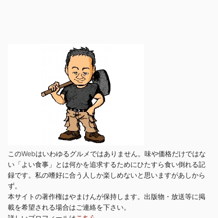
このWebはいわゆるグルメではありません。味や価格だけではな
い「よい食事」とは何かを追求するためにひたすら食い倒れる記
録です。私の嗜好に合う人しか楽しめないと思いますがあしから
ず。
本サイトの著作権はやまけんが保持します。出版物・放送等に掲
載を希望される場合はご連絡を下さい。
詳しいプロフィールは
こちら