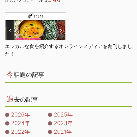
エシカルな食を紹介するオンラインメディアを創刊しまし
た！
今
話題の記事
過
去の記事
2026年
2025年
2024年
2023年
2022年
2021年