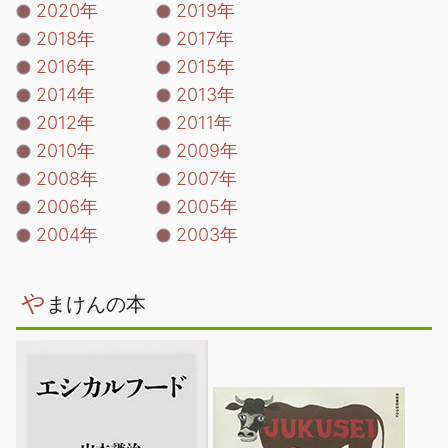
2020年
2019年
2018年
2017年
2016年
2015年
2014年
2013年
2012年
2011年
2010年
2009年
2008年
2007年
2006年
2005年
2004年
2003年
や
まけんの本