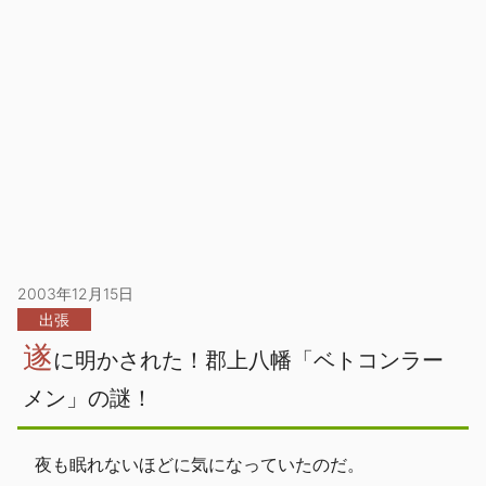
2003年12月15日
出張
遂
に明かされた！郡上八幡「ベトコンラー
メン」の謎！
夜も眠れないほどに気になっていたのだ。