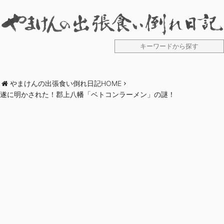
やまけんの出張食い倒れ日記HOME
遂に明かされた！郡上八幡「ベトコンラーメン」の謎！