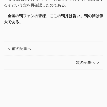
るぞという念を再確認したのである。
全国の鴨ファンの皆様、ここの鴨丼は旨い。鴨の卵は偉
大である。
前の記事へ
次の記事へ