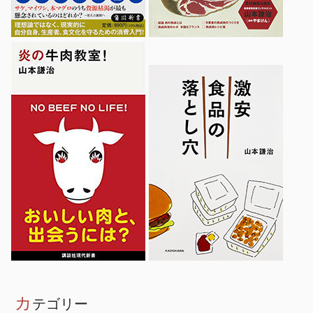
カ
テゴリー