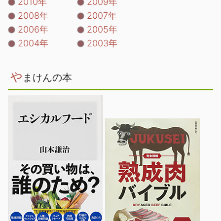
2010年
2009年
2008年
2007年
2006年
2005年
2004年
2003年
や
まけんの本