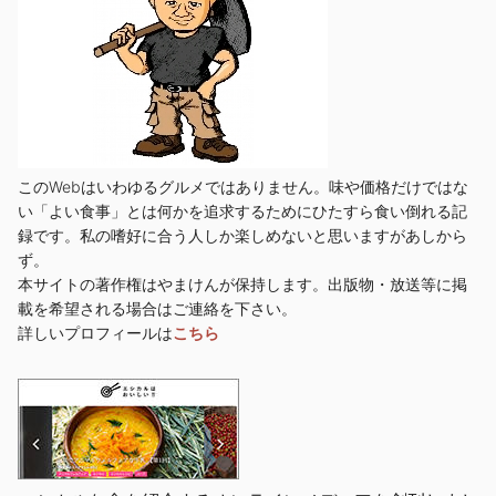
このWebはいわゆるグルメではありません。味や価格だけではな
い「よい食事」とは何かを追求するためにひたすら食い倒れる記
録です。私の嗜好に合う人しか楽しめないと思いますがあしから
ず。
本サイトの著作権はやまけんが保持します。出版物・放送等に掲
載を希望される場合はご連絡を下さい。
詳しいプロフィールは
こちら