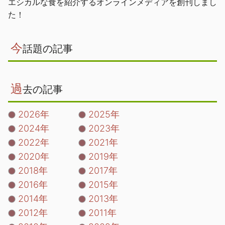
エシカルな食を紹介するオンラインメディアを創刊しまし
た！
今
話題の記事
過
去の記事
2026年
2025年
2024年
2023年
2022年
2021年
2020年
2019年
2018年
2017年
2016年
2015年
2014年
2013年
2012年
2011年