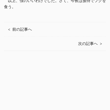
以上、僕のいいわけでした。さて、今夜は接待でフグを
食う。
前の記事へ
次の記事へ