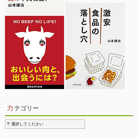
カ
テゴリー