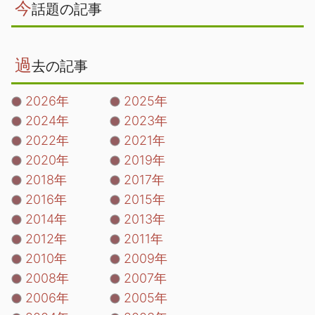
今
話題の記事
過
去の記事
2026年
2025年
2024年
2023年
2022年
2021年
2020年
2019年
2018年
2017年
2016年
2015年
2014年
2013年
2012年
2011年
2010年
2009年
2008年
2007年
2006年
2005年