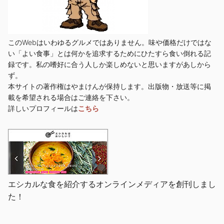
このWebはいわゆるグルメではありません。味や価格だけではな
い「よい食事」とは何かを追求するためにひたすら食い倒れる記
録です。私の嗜好に合う人しか楽しめないと思いますがあしから
ず。
本サイトの著作権はやまけんが保持します。出版物・放送等に掲
載を希望される場合はご連絡を下さい。
詳しいプロフィールは
こちら
エシカルな食を紹介するオンラインメディアを創刊しまし
た！