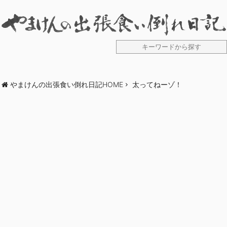
やまけんの出張食い倒れ日記HOME
太ってねーゾ！