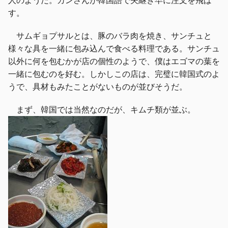
す。
サムギョプサルとは、豚のバラ肉を焼き、サンチュと
様々な具を一緒に包み込んで食べる料理である。サンチュ
以外に何を包むかが店の個性のようで、僕はエゴマの葉を
一緒に包むのを好む。しかしこの店は、完璧に韓国式のよ
うで、具材もみたことがないものが並びそうだ。
まず、韓国では当然なのだが、キムチ類が並ぶ。