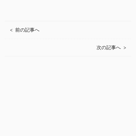
前の記事へ
次の記事へ