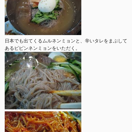
日本でも出てくるムルネンミョンと、辛いタレをまぶして
あるピピンネンミョンをいただく。