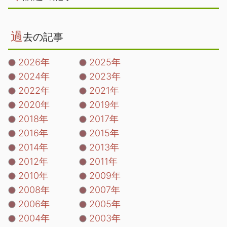
過
去の記事
2026年
2025年
2024年
2023年
2022年
2021年
2020年
2019年
2018年
2017年
2016年
2015年
2014年
2013年
2012年
2011年
2010年
2009年
2008年
2007年
2006年
2005年
2004年
2003年