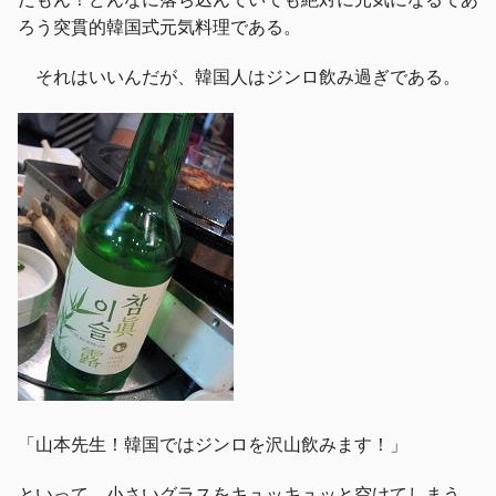
ろう突貫的韓国式元気料理である。
それはいいんだが、韓国人はジンロ飲み過ぎである。
「山本先生！韓国ではジンロを沢山飲みます！」
といって、小さいグラスをキュッキュッと空けてしまう。