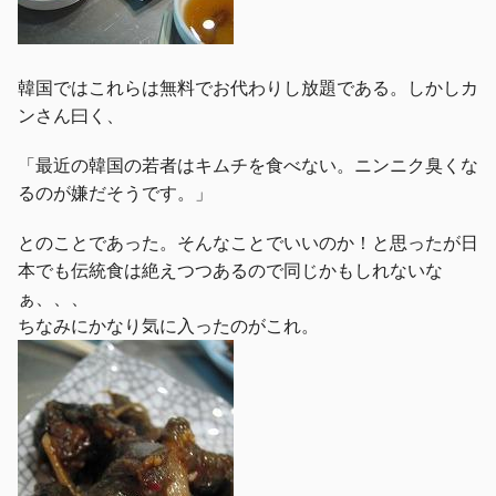
韓国ではこれらは無料でお代わりし放題である。しかしカ
ンさん曰く、
「最近の韓国の若者はキムチを食べない。ニンニク臭くな
るのが嫌だそうです。」
とのことであった。そんなことでいいのか！と思ったが日
本でも伝統食は絶えつつあるので同じかもしれないな
ぁ、、、
ちなみにかなり気に入ったのがこれ。