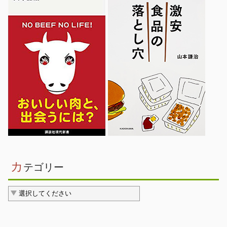
カ
テゴリー