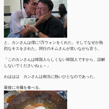
と、カンさんは僕に1万ウォンをくれた。そしてなぜか熱
烈なキスをされた。同行のキムさんが笑いながら言う。
「このカンさんは韓国人らしくない韓国人ですから、誤解
しないでくださいねぇ～」
わははは カンさんは相当に熱いひとなのであった。
最後に冷麺を食べる。