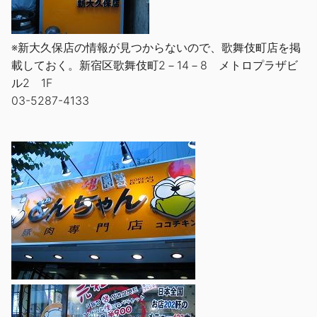
※新大久保店の情報が見つからないので、歌舞伎町店を掲
載しておく。新宿区歌舞伎町2－14－8 メトロプラザビ
ル2 1F
03-5287-4133