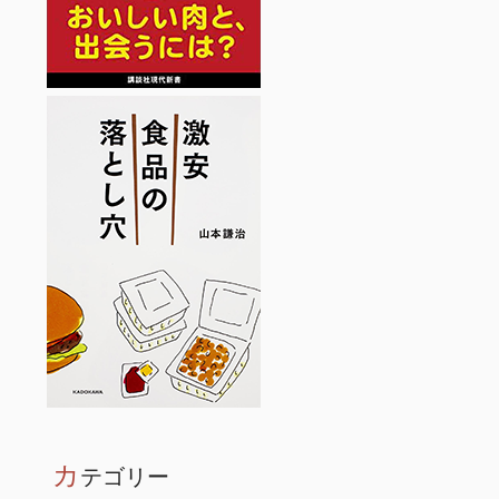
カ
テゴリー