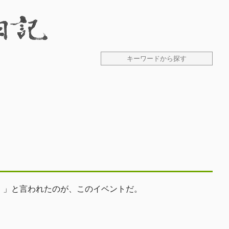
！」と言われたのが、このイベントだ。