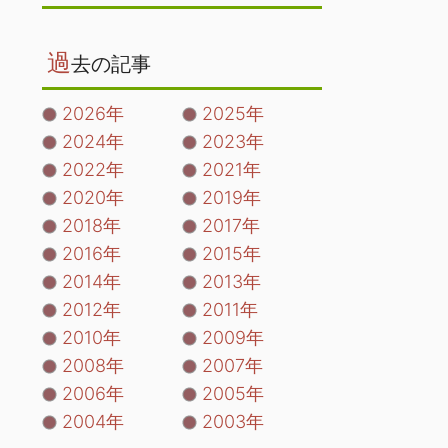
過
去の記事
2026年
2025年
2024年
2023年
2022年
2021年
2020年
2019年
2018年
2017年
2016年
2015年
2014年
2013年
2012年
2011年
2010年
2009年
2008年
2007年
2006年
2005年
2004年
2003年