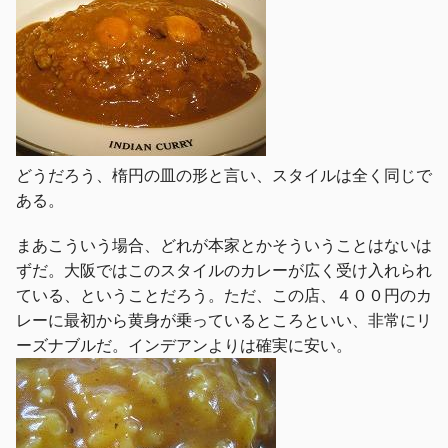
どうだろう、楕円の皿の形と言い、スタイルは全く同じで
ある。
まあこういう場合、どれが本家とかそういうことはないは
ずだ。大阪ではこのスタイルのカレーが広く受け入れられ
ている、ということだろう。ただ、この店、４００円のカ
レーに最初から黄身が乗っているところといい、非常にリ
ーズナブルだ。インデアンよりは確実に安い。