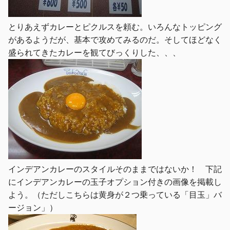
とりあえずカレーとピクルスを頼む。いろんなトッピング
があるようだが、基本で攻めてみるのだ。そしてほどなく
盛られてきたカレーを観てびっくりした、、、
インデアンカレーのスタイルそのままではないか！ 下記
にインデアンカレーの玉子オプション付きの画像を掲載し
よう。（ただしこちらは黄身が２つ乗っている「目玉」バ
ージョン」）