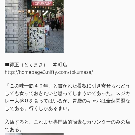
■得正（とくまさ） 本町店
http://homepage3.nifty.com/tokumasa/
「この味一筋４０年」と書かれた看板に引き寄せられどう
しても食っておきたいと思ってしまうのであった。スジカ
レー大盛りを食ってはいるが、胃袋のキャパは全然問題な
しである。行くしかあるまい。
入店すると、これまた専門店的簡素なカウンターのみの店
である。