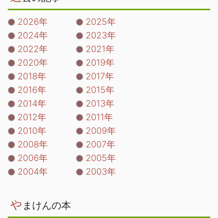
2026年
2025年
2024年
2023年
2022年
2021年
2020年
2019年
2018年
2017年
2016年
2015年
2014年
2013年
2012年
2011年
2010年
2009年
2008年
2007年
2006年
2005年
2004年
2003年
や
まけんの本