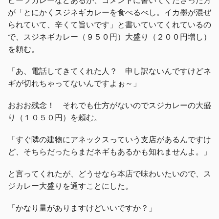
が「とにかくスジネギカレーを食べるべし。イカ墨が混ぜ
られていて、辛くて旨いです」と書いていてくれているの
で、スジネギカレー（９５０円）大盛り（２００円増し）
を頼む。
「あ、電話してきてくれた人？ 申し訳ないんですけどネ
ギが切れちゃってないんですよぉ～」
おおお残念！ それでも仕方がないのでスジカレーの大盛
り（１０５０円）を頼む。
「すぐ隣の建物にアネックスっていう支店があるんですけ
ど、そちらだったらまだネギもあるかも知れませんよ。」
と言ってくれたが、どうせなら本店で味わいたいので、ス
ジカレー大盛りを通すことにした。
「かなり量がありますけどいいですか？」