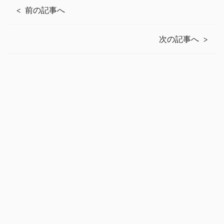
前の記事へ
次の記事へ