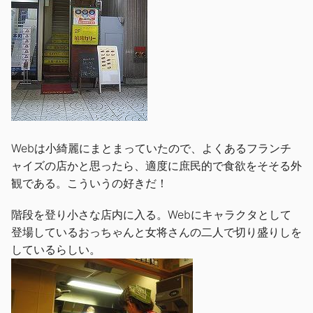
Webは小綺麗にまとまっていたので、よくあるフランチ
ャイズの店かと思ったら、適度に庶民的で食欲をそそる外
観である。こういうの好きだ！
階段を登り小さな店内に入る。Webにキャラクタとして
登場しているおっちゃんと女将さんの二人で切り盛りしを
しているらしい。