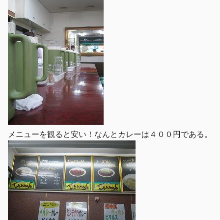
メニューを観ると安い！なんとカレーは４００円である。