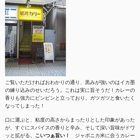
ご覧いただければおわかりの通り、黒みが強いのはイカ墨
の練り込みのせいだろう。これは実に旨そうだ！カレーの
香りも強力にビンビンと立っており、ガツガツと食いたく
なってしまった！
口に運ぶと、粘度の高さからまったりとした印象があった
が、すぐにスパイスの香りと辛み、そして深い旨味がドワ
ッと拡がる。
こいつぁ旨い！
ジャポニカ米に合うカレー