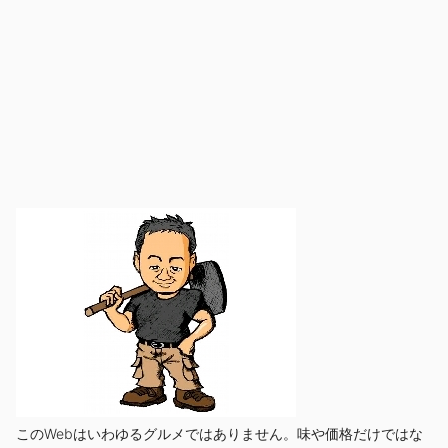
このWebはいわゆるグルメではありません。味や価格だけではな