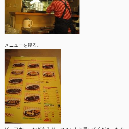
メニューを観る。
ビーフカレーなどあるが、コメントに書いてくださった方