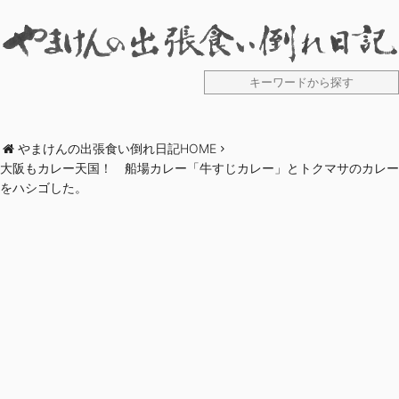
やまけんの出張食い倒れ日記HOME
大阪もカレー天国！ 船場カレー「牛すじカレー」とトクマサのカレー
をハシゴした。