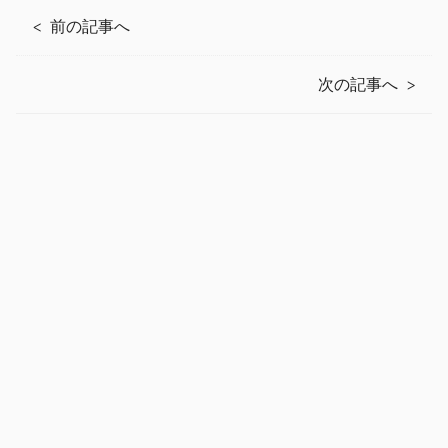
前の記事へ
次の記事へ