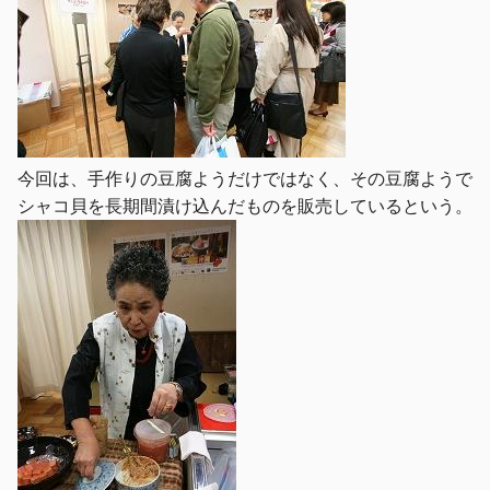
今回は、手作りの豆腐ようだけではなく、その豆腐ようで
シャコ貝を長期間漬け込んだものを販売しているという。