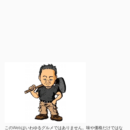
このWebはいわゆるグルメではありません。味や価格だけではな