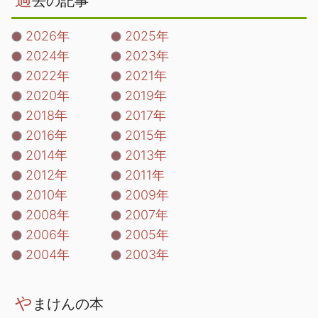
去の記事
2026年
2025年
2024年
2023年
2022年
2021年
2020年
2019年
2018年
2017年
2016年
2015年
2014年
2013年
2012年
2011年
2010年
2009年
2008年
2007年
2006年
2005年
2004年
2003年
や
まけんの本