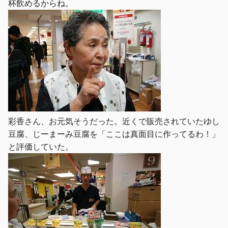
杯飲めるからね。
彩香さん、お元気そうだった。近くで販売されていたゆし
豆腐、じーまーみ豆腐を「ここは真面目に作ってるわ！」
と評価していた。