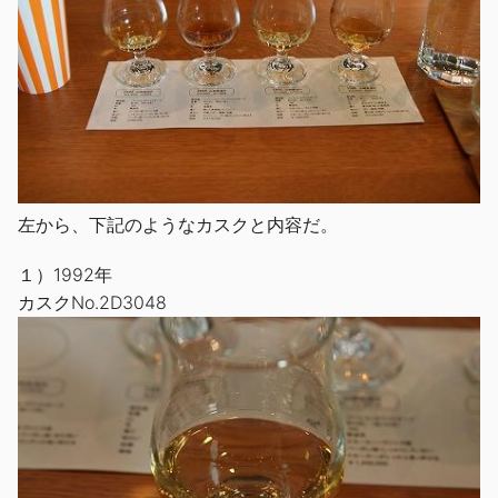
左から、下記のようなカスクと内容だ。
１）1992年
カスクNo.2D3048