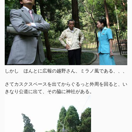
しかし ほんとに広報の越野さん、ミラノ風である、、、
さてカスクスペースを出てからぐるっと外周を回ると、い
きなり公道に出て、その脇に神社がある。