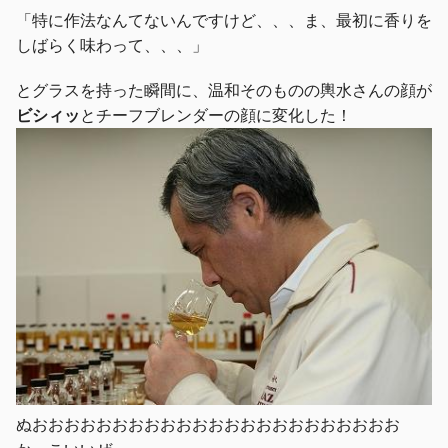
「特に作法なんてないんですけど、、、ま、最初に香りを
しばらく味わって、、、」
とグラスを持った瞬間に、温和そのものの輿水さんの顔が
ビシィッ
とチーフブレンダーの顔に変化した！
ぬおおおおおおおおおおおおおおおおおおおおおおお