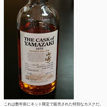
これは数年前にネット限定で販売された特別なカスクだ。