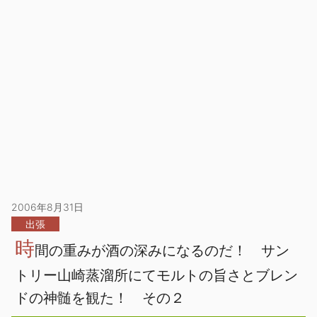
2006年8月31日
出張
時
間の重みが酒の深みになるのだ！ サン
トリー山崎蒸溜所にてモルトの旨さとブレン
ドの神髄を観た！ その２