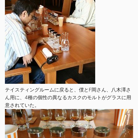
テイスティングルームに戻ると、僕とF岡さん、八木澤さ
ん用に、4種の個性の異なるカスクのモルトがグラスに用
意されていた。