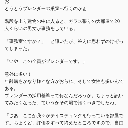
お
とうとうブレンダーの巣窟へ行くのかぁ
階段を上り建物の中に入ると、ガラス張りの大部屋で20
人くらいの男女が事務をしている。
「事務室ですか？」 と訊いたが、答えに思わずのけぞっ
てしまった。
「いや この全員がブレンダーです。」
意外に多い！
年齢層もかなり様々な方がおられ、そして女性も多いんで
ある。
ブレンダーの採用基準って何なんだろうか。ちょっと訊い
てみたくなった。ていうかその場で訊くべきでしたね。
「さあ ここが我々がテイスティングを行っている部屋で
す。ちょうど、評価をすべて終えたところですので、自由