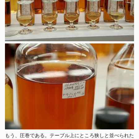
もう、圧巻である。テーブル上にところ狭しと並べられた