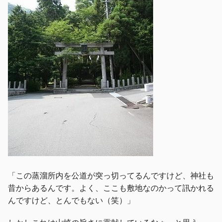
「この蒸溜所内を公道が突っ切ってるんですけど、神社も
昔からあるんです。よく、ここも敷地なのかって訊かれる
んですけど、とんでもない（笑）」