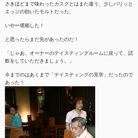
さきほどまで味わったカスクとはまた違う、少しバリッと
エッジの効いたモルトだった。
いやー堪能した！
と思ったらまだ先があったのだ！
「じゃあ、オーナーのテイスティングルームに戻って、試
飲をしていただきましょう。」
今までのはあくまで「テイスティングの見学」だったので
あった！