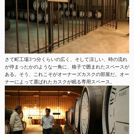
さて町工場3つ分くらいの広く、そして涼しい、時の流れ
が停まったかのような一角に、格子で囲まれたスペースが
ある。そう、これこそがオーナーズカスクの部屋だ。オー
ナーによって選ばれたカスクが眠る専用スペース。