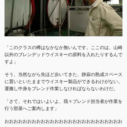
「このクラスの樽はなかなか無いんです。ここのは、山崎
以外のブレンデッドウイスキーの原料を入れたりするんで
すよ」
そう、当然ながら先ほど歩いてきた、静寂の熟成スペース
に置いといたままでウイスキー製品ができるわけがない。
運搬し中身をブレンド作業しなければならないわけだ。
「さて、それではいよいよ、我々ブレンド担当者が作業を
行う部屋へご案内します」
おおおおおおおおおおおおおおおおおおおおおおおおおお