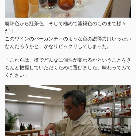
琥珀色から紅茶色、そして極めて濃褐色のものまで様々
だ！
このワインのバーガンティのような色の説得力はいったい
なんだろうかと、かなりビックリしてしまった。
「これらは、樽でどんなに個性が変わるかということをき
ちんと把握していただくために選びました。味わってみて
ください」