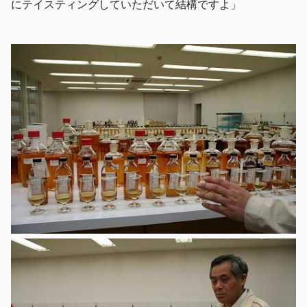
にテイスティングしていただいて結構ですよ」