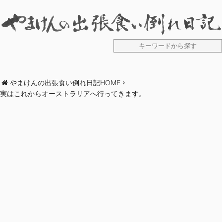
やまけんの出張食い倒れ日記HOME
実はこれからオーストラリアへ行ってきます。