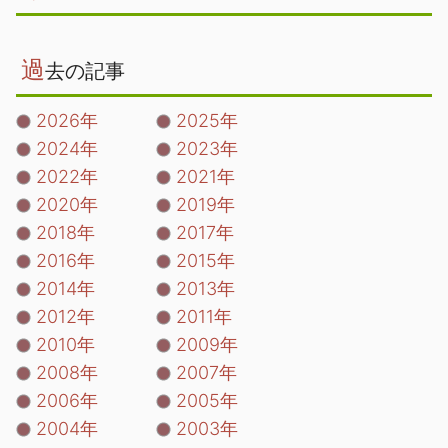
過
去の記事
2026年
2025年
2024年
2023年
2022年
2021年
2020年
2019年
2018年
2017年
2016年
2015年
2014年
2013年
2012年
2011年
2010年
2009年
2008年
2007年
2006年
2005年
2004年
2003年