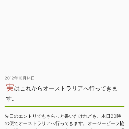
2012年10月14日
実
はこれからオーストラリアへ行ってきま
す。
先日のエントリでもさらっと書いたけれども、本日20時
の便でオーストラリアへ行ってきます。オージービーフ協