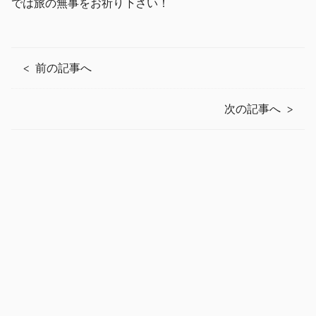
では旅の無事をお祈り下さい！
前の記事へ
次の記事へ