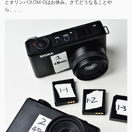
とオリンパスOM-Dはお休み。さてどうなることや
ら、、、