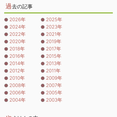
過
去の記事
2026年
2025年
2024年
2023年
2022年
2021年
2020年
2019年
2018年
2017年
2016年
2015年
2014年
2013年
2012年
2011年
2010年
2009年
2008年
2007年
2006年
2005年
2004年
2003年