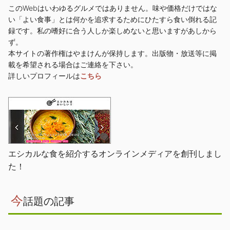
このWebはいわゆるグルメではありません。味や価格だけではな
い「よい食事」とは何かを追求するためにひたすら食い倒れる記
録です。私の嗜好に合う人しか楽しめないと思いますがあしから
ず。
本サイトの著作権はやまけんが保持します。出版物・放送等に掲
載を希望される場合はご連絡を下さい。
詳しいプロフィールは
こちら
エシカルな食を紹介するオンラインメディアを創刊しまし
た！
今
話題の記事