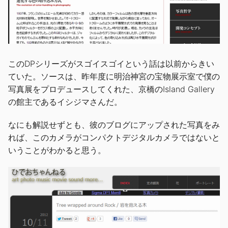
このDPシリーズがスゴイスゴイという話は以前からきい
ていた。ソースは、昨年度に明治神宮の宝物展示室で僕の
写真展をプロデュースしてくれた、京橋の
Island Gallery
の館主であるイシジマさんだ。
なにも解説せずとも、彼のブログにアップされた写真をみ
れば、このカメラがコンパクトデジタルカメラではないと
いうことがわかると思う。