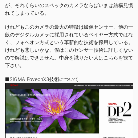
が、それくらいのスペックのカメラならばいまは結構見慣
れてしまっている。
けれどもこのカメラの最大の特徴は撮像センサー。他の一
般のデジタルカメラに採用されているベイヤー方式ではな
く、フォベオン方式という革新的な技術を採用している。
けれども悲しいかな、僕はこのセンサー技術に詳しくない
ので解説はできません。中身を識りたい人はこちらを観て
下さい。
■
SIGMA FoveonX3技術について