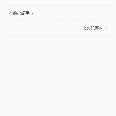
前の記事へ
次の記事へ