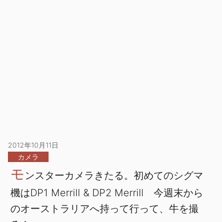
2012年10月11日
カメラ
モ
ンスターカメラきたる。初めてのシグマ
機はDP1 Merrill & DP2 Merrill 今週末から
のオーストラリアへ持って行って、牛を撮