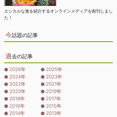
エシカルな食を紹介するオンラインメディアを創刊しまし
た！
今
話題の記事
過
去の記事
2026年
2025年
2024年
2023年
2022年
2021年
2020年
2019年
2018年
2017年
2016年
2015年
2014年
2013年