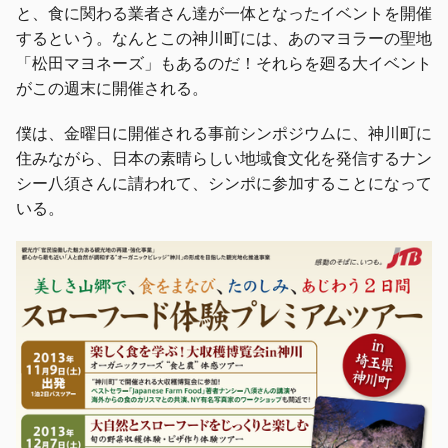
と、食に関わる業者さん達が一体となったイベントを開催
するという。なんとこの神川町には、あのマヨラーの聖地
「松田マヨネーズ」もあるのだ！それらを廻る大イベント
がこの週末に開催される。
僕は、金曜日に開催される事前シンポジウムに、神川町に
住みながら、日本の素晴らしい地域食文化を発信するナン
シー八須さんに請われて、シンポに参加することになって
いる。