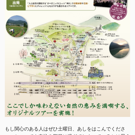
もし関心のある人はぜひ土曜日、あしをはこんでくださ