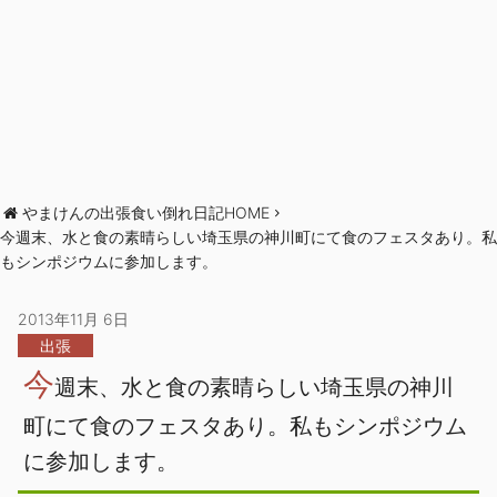
やまけんの出張食い倒れ日記HOME
今週末、水と食の素晴らしい埼玉県の神川町にて食のフェスタあり。私
もシンポジウムに参加します。
2013年11月 6日
出張
今
週末、水と食の素晴らしい埼玉県の神川
町にて食のフェスタあり。私もシンポジウム
に参加します。