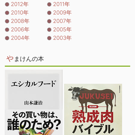
2012年
2011年
2010年
2009年
2008年
2007年
2006年
2005年
2004年
2003年
や
まけんの本