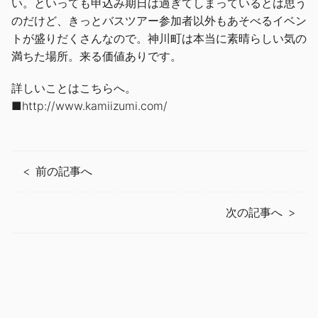
い。といっても申込み期日は過ぎてしまっているとは思う
のだけど、きっとバスツアー参加者以外もあそべるイベン
トが盛りだくさんなので。神川町は本当に素晴らしい気の
満ちた場所。来る価値ありです。
詳しいことはこちらへ。
■
http://www.kamiizumi.com/
前の記事へ
次の記事へ