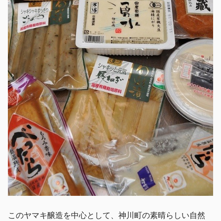
このヤマキ醸造を中心として、神川町の素晴らしい自然