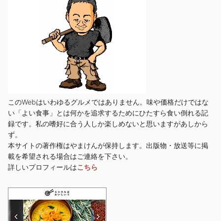
このWebはいわゆるグルメではありません。味や価格だけではな
い「よい食事」とは何かを追求するためにひたすら食い倒れる記
録です。私の嗜好に合う人しか楽しめないと思いますがあしから
ず。
本サイトの著作権はやまけんが保持します。出版物・放送等に掲
載を希望される場合はご連絡を下さい。
詳しいプロフィールは
こちら