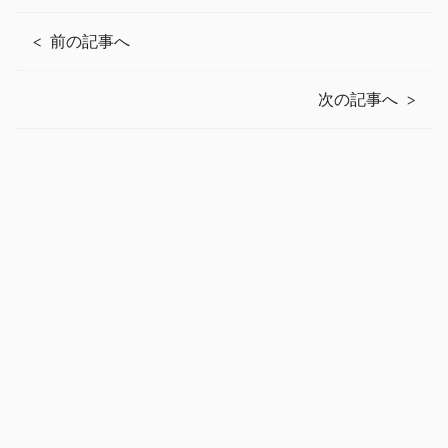
前の記事へ
次の記事へ