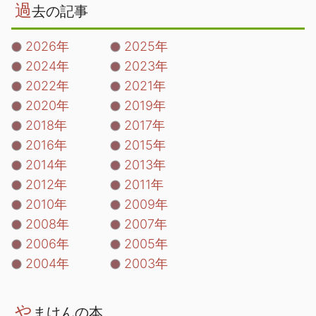
過
去の記事
2026年
2025年
2024年
2023年
2022年
2021年
2020年
2019年
2018年
2017年
2016年
2015年
2014年
2013年
2012年
2011年
2010年
2009年
2008年
2007年
2006年
2005年
2004年
2003年
や
まけんの本