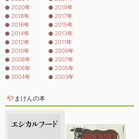
2020年
2019年
2018年
2017年
2016年
2015年
2014年
2013年
2012年
2011年
2010年
2009年
2008年
2007年
2006年
2005年
2004年
2003年
や
まけんの本