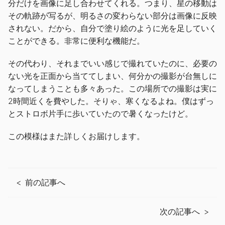
分だけを画像に足し合わせてくれる。つまり、星の移動は
その軌跡が写るが、明るさの変わらない部分は画像に反映
されない。だから、自分で塗り絵のように光を足していく
ことができる。非常に便利な機能だ。
その代わり、それまでいい感じで撮れていたのに、必要の
ない光を正面から当ててしまい、何分かの撮影が台無しに
なってしまうことも多々あった。この場所での撮影は実に
2時間近くを費やした。そりゃ、寒くなるよね。僕はずっ
とストロボ片手に歩いていたので暑くなったけど。
この模様はまた詳しくお届けします。
前の記事へ
次の記事へ