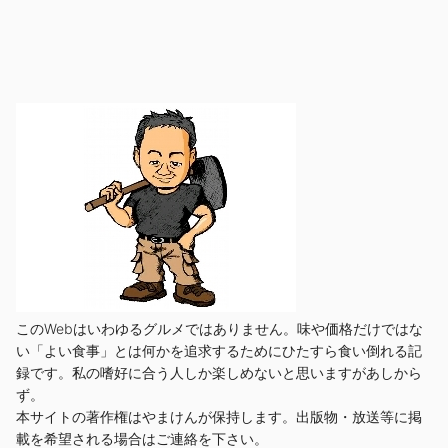
このWebはいわゆるグルメではありません。味や価格だけではな
い「よい食事」とは何かを追求するためにひたすら食い倒れる記
録です。私の嗜好に合う人しか楽しめないと思いますがあしから
ず。
本サイトの著作権はやまけんが保持します。出版物・放送等に掲
載を希望される場合はご連絡を下さい。