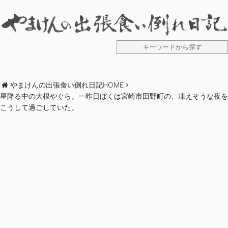
やまけんの出張食い倒れ日記HOME
星降る中の大根やぐら。一昨日ぼくは宮崎市田野町の、凍えそうな夜を
こうして過ごしていた。