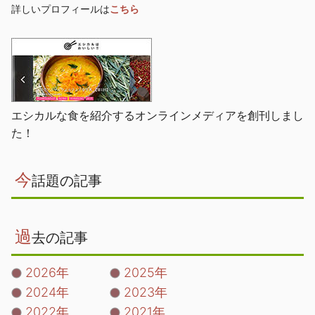
詳しいプロフィールは
こちら
エシカルな食を紹介するオンラインメディアを創刊しまし
た！
今
話題の記事
過
去の記事
2026年
2025年
2024年
2023年
2022年
2021年