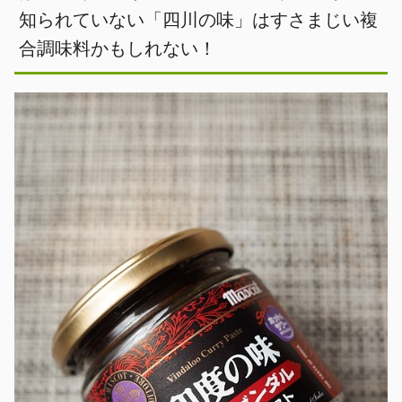
知られていない「四川の味」はすさまじい複
合調味料かもしれない！