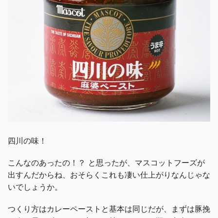
四川の味！
こんなのあったの！？ と思ったが、マスコットフーズが
出すんだからね、おそらくこれも凄い仕上がりなんじゃな
いでしょうか。
つくり方はカレーペーストと基本は同じだが、まずは豚挽