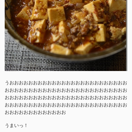
うおおおおおおおおおおおおおおおおおおおおおおおおお
おおおおおおおおおおおおおおおおおおおおおおおおおお
おおおおおおおおおおおおおおおおおおおおおおおおおお
おおおおおおおおおおおおおおおおおおおおおおおおおお
おおおおおおおおおおおおお
うまいっ！