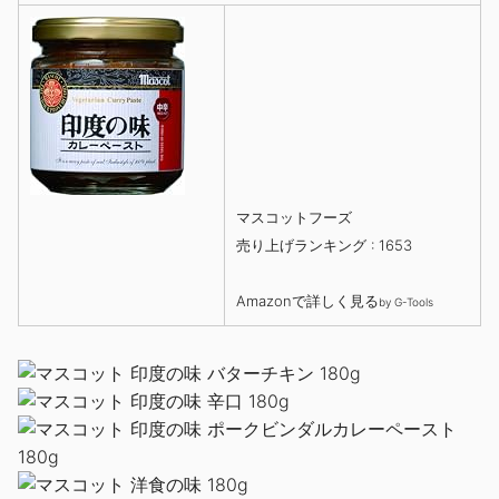
マスコットフーズ
売り上げランキング : 1653
Amazonで詳しく見る
by
G-Tools