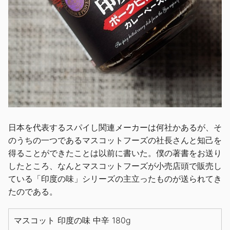
日本を代表するスパイし関連メーカーは何社かあるが、そ
のうちの一つであるマスコットフーズの社長さんと知己を
得ることができたことは以前に書いた。僕の著書をお送り
したところ、なんとマスコットフーズが小売店頭で販売し
ている「印度の味」シリーズの主立ったものが送られてき
たのである。
マスコット 印度の味 中辛 180g