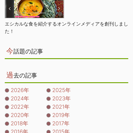
エシカルな食を紹介するオンラインメディアを創刊しまし
た！
今
話題の記事
過
去の記事
2026年
2025年
2024年
2023年
2022年
2021年
2020年
2019年
2018年
2017年
2016年
2015年