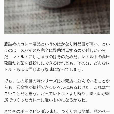
瓶詰めのカレー製品というのはかなり難易度が高い。とい
うのは、スパイスを完全に殺菌消毒するのが難しいから
だ。レトルトにしちゃうのはそのためだ。レトルトの高圧
殺菌だと菌を皆殺しにできるけれども、その分、どんなレ
トルトもほぼ同じような味になってしまう。
でも、この印度の味シリーズは小売店に並んでいることか
らも、安全性が信頼できるレベルにあるわけだ。これはす
ごいことだと思う。だってレトルトより断然、味わいが厨
房でつくったカレーに近いものになるからね。
さてそのポークビンダル味も、つくり方は簡単。瓶のペー