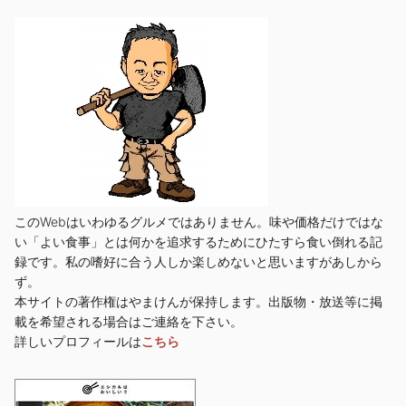
このWebはいわゆるグルメではありません。味や価格だけではな
い「よい食事」とは何かを追求するためにひたすら食い倒れる記
録です。私の嗜好に合う人しか楽しめないと思いますがあしから
ず。
本サイトの著作権はやまけんが保持します。出版物・放送等に掲
載を希望される場合はご連絡を下さい。
詳しいプロフィールは
こちら