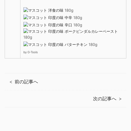
by
G-Tools
前の記事へ
次の記事へ