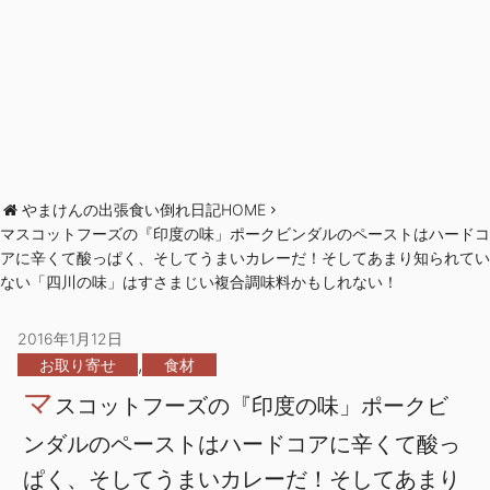
やまけんの出張食い倒れ日記HOME
マスコットフーズの『印度の味」ポークビンダルのペーストはハードコ
アに辛くて酸っぱく、そしてうまいカレーだ！そしてあまり知られてい
ない「四川の味」はすさまじい複合調味料かもしれない！
2016年1月12日
,
お取り寄せ
食材
マ
スコットフーズの『印度の味」ポークビ
ンダルのペーストはハードコアに辛くて酸っ
ぱく、そしてうまいカレーだ！そしてあまり