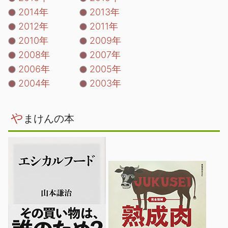
2014年
2013年
2012年
2011年
2010年
2009年
2008年
2007年
2006年
2005年
2004年
2003年
や
まけんの本