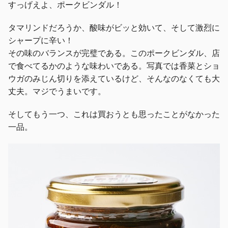
すっげえよ、ポークビンダル！
タマリンドだろうか、酸味がビッと効いて、そして激烈に
シャープに辛い！
その味のバランスが完璧である。このポークビンダル、店
で食べてるかのような味わいである。写真では香菜とショ
ウガのみじん切りを添えているけど、そんなのなくても大
丈夫。マジでうまいです。
そしてもう一つ、これは買おうとも思ったことがなかった
一品。