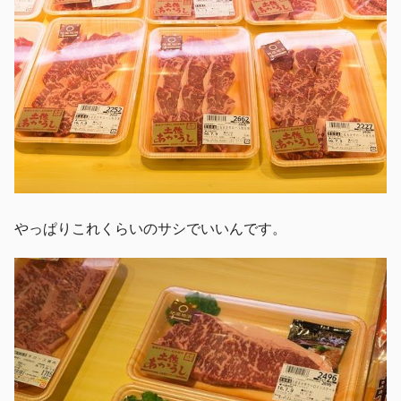
やっぱりこれくらいのサシでいいんです。