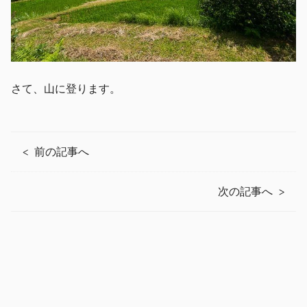
さて、山に登ります。
前の記事へ
次の記事へ