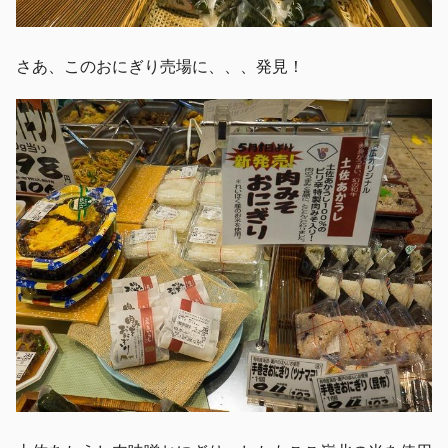
さあ、このおにぎり売場に、、、発見！