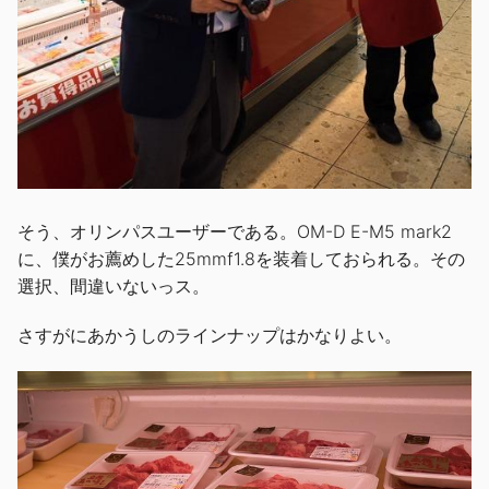
そう、オリンパスユーザーである。OM-D E-M5 mark2
に、僕がお薦めした25mmf1.8を装着しておられる。その
選択、間違いないっス。
さすがにあかうしのラインナップはかなりよい。