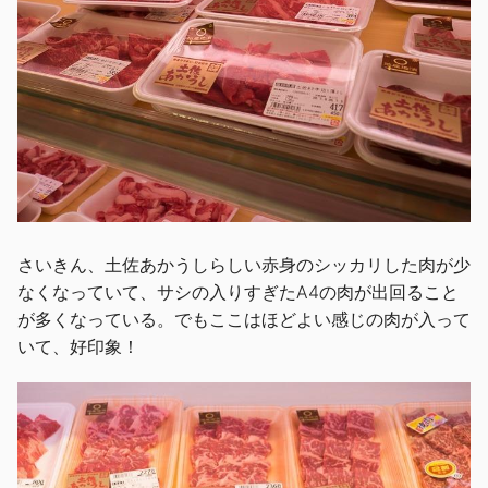
さいきん、土佐あかうしらしい赤身のシッカリした肉が少
なくなっていて、サシの入りすぎたA4の肉が出回ること
が多くなっている。でもここはほどよい感じの肉が入って
いて、好印象！