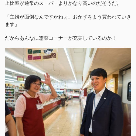
上比率が通常のスーパーよりかなり高いのだそうだ。
「主婦が面倒なんですかねぇ、おかずをよう買われていき
ます」
だからあんなに惣菜コーナーが充実しているのか！