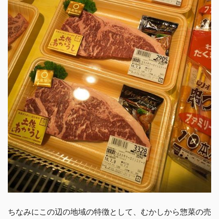
ちなみにこの辺の地域の特徴として、むかしから惣菜の売