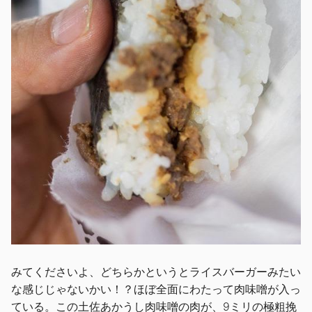
みてくださいよ、どちらかというとライスバーガーみたい
な感じじゃないかい！？ほぼ全面にわたって肉味噌が入っ
ている。この土佐あかうし肉味噌の肉が、9ミリの極粗挽