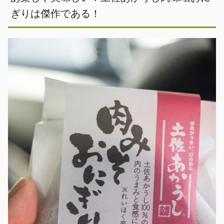
ぎりは傑作である！