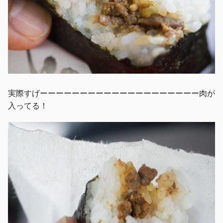
実際すげーーーーーーーーーーーーーーーーーーーー肉が
入ってる！