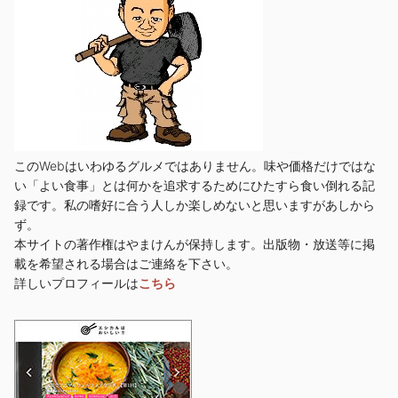
このWebはいわゆるグルメではありません。味や価格だけではな
い「よい食事」とは何かを追求するためにひたすら食い倒れる記
録です。私の嗜好に合う人しか楽しめないと思いますがあしから
ず。
本サイトの著作権はやまけんが保持します。出版物・放送等に掲
載を希望される場合はご連絡を下さい。
詳しいプロフィールは
こちら