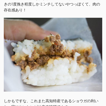
きの1度挽き程度しかミンチしてないやつっぽくて、肉の
存在感あり！
しかもですな、これまた高知特産であるショウガの利い