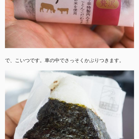
で、こいつです。車の中でさっそくかぶりつきます。