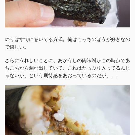
のりはすでに巻いてる方式。俺はこっちのほうが好きなの
で嬉しい。
さらにうれしいことに、あかうしの肉味噌がこの時点であ
ちこちから漏れ出していて、これはたっぷり入ってるんじ
ゃないか、という期待感をあおっているのだが、、、