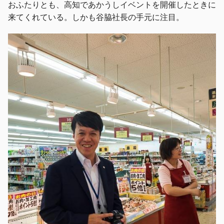
おふたりとも、高知であかうしイベントを開催したときに
来てくれている。しかも谷脇社長の手元に注目。