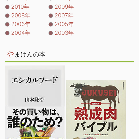
2010年
2009年
2008年
2007年
2006年
2005年
2004年
2003年
や
まけんの本