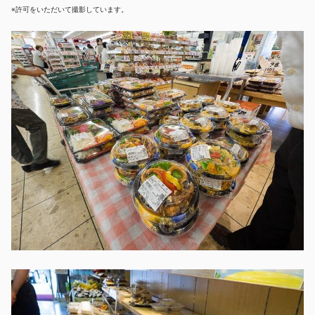
※許可をいただいて撮影しています。