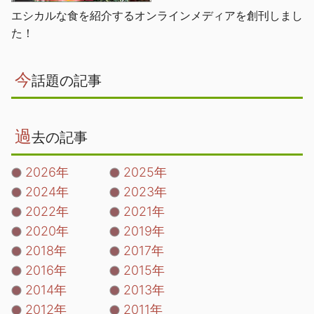
エシカルな食を紹介するオンラインメディアを創刊しまし
た！
今
話題の記事
過
去の記事
2026年
2025年
2024年
2023年
2022年
2021年
2020年
2019年
2018年
2017年
2016年
2015年
2014年
2013年
2012年
2011年