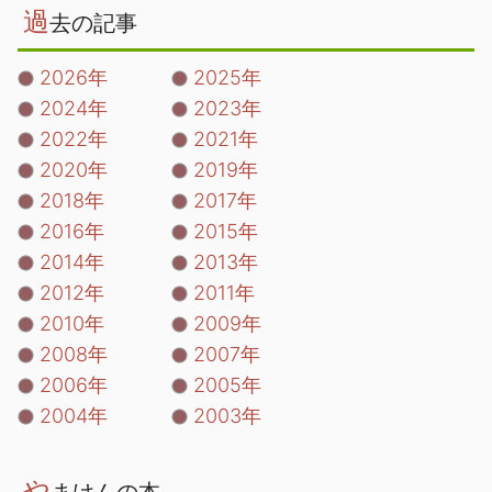
過
去の記事
2026年
2025年
2024年
2023年
2022年
2021年
2020年
2019年
2018年
2017年
2016年
2015年
2014年
2013年
2012年
2011年
2010年
2009年
2008年
2007年
2006年
2005年
2004年
2003年
や
まけんの本