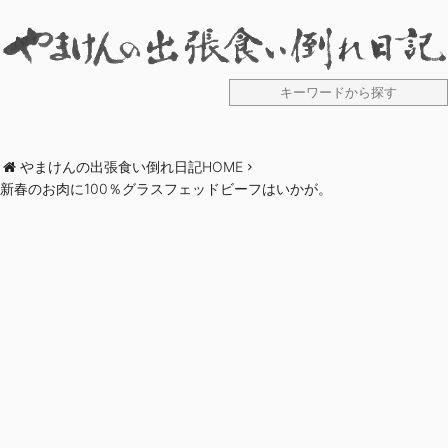
やまけんの出張食い倒れ日記HOME
新春のお肉に100％グラスフェッドビーフはいかが。