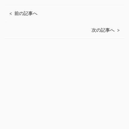
前の記事へ
次の記事へ