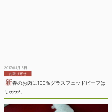
2017年1月 6日
お取り寄せ
新
春のお肉に100％グラスフェッドビーフは
いかが。