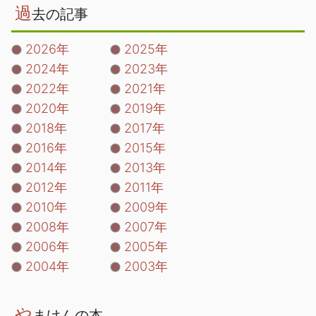
過
去の記事
2026年
2025年
2024年
2023年
2022年
2021年
2020年
2019年
2018年
2017年
2016年
2015年
2014年
2013年
2012年
2011年
2010年
2009年
2008年
2007年
2006年
2005年
2004年
2003年
や
まけんの本