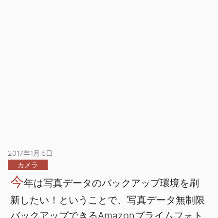
2017年1月 5日
カメラ
今
年は写真データのバックアップ環境を刷
新したい！ということで、写真データ無制限
バックアップできるAmazonプライムフォト