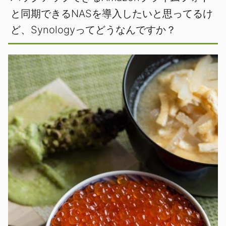
と同期できるNASを導入したいと思ってるけ
ど、Synologyってどうなんですか？