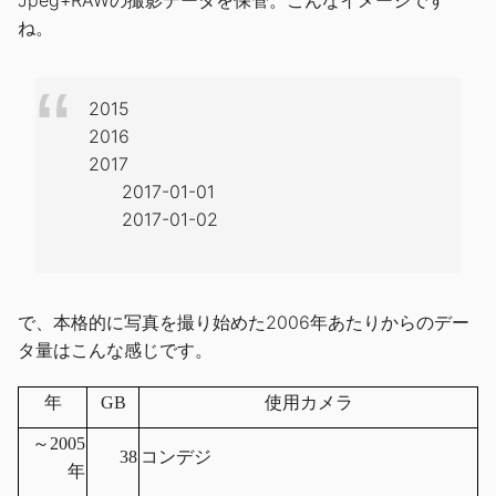
ね。
2015
2016
2017
2017-01-01
2017-01-02
で、本格的に写真を撮り始めた2006年あたりからのデー
タ量はこんな感じです。
年
GB
使用カメラ
～2005
38
コンデジ
年