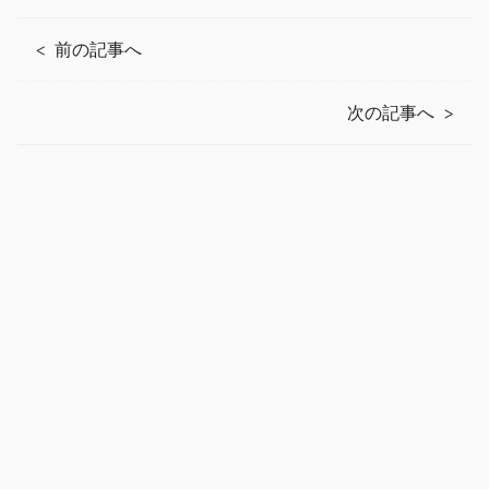
前の記事へ
次の記事へ