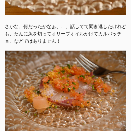
さかな、何だったかなぁ、、、話してて聞き逃したけれど
も、たんに魚を切ってオリーブオイルかけてカルパッチ
ョ、などではありません！