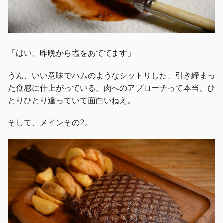
「はい、昨晩から塩をあててます」
うん、いい意味でハムのようなシットリした、引き締まっ
た食感に仕上がっている。肉へのアプローチって本当、ひ
とりひとり違っていて面白いねえ。
そして、メインその2。