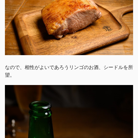
なので、相性がよいであろうリンゴのお酒、シードルを所
望。