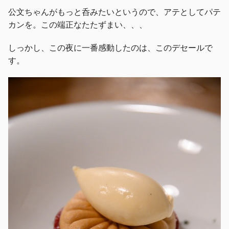
公文ちゃんがもっと呑みたいというので、アテとしてパテ
カンを。この端正なたたずまい、、、
しっかし、この夜に一番感動したのは、このデセールで
す。