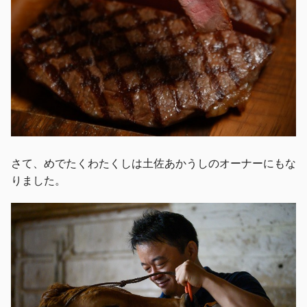
さて、めでたくわたくしは土佐あかうしのオーナーにもな
りました。