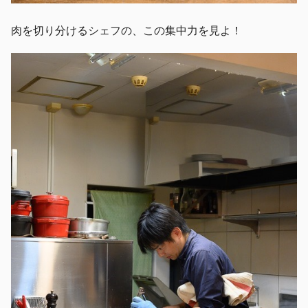
肉を切り分けるシェフの、この集中力を見よ！