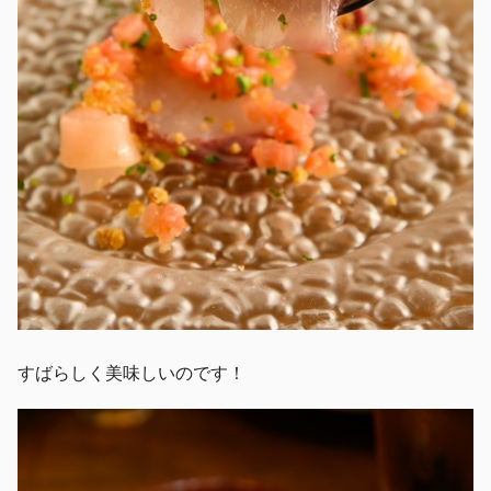
すばらしく美味しいのです！