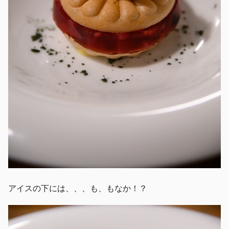
アイスの下には、、、も、もなか！？