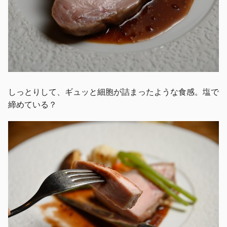
しっとりして、ギュッと細胞が詰まったような食感。塩で
締めている？