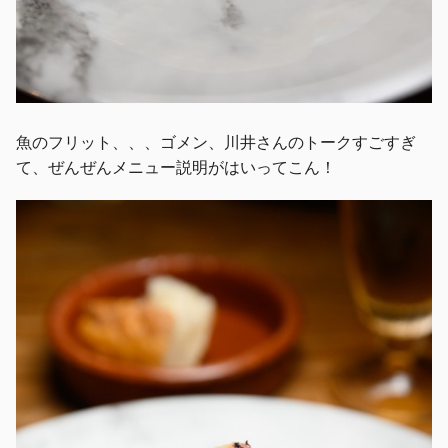
魚のフリット、、、ゴメン、川井さんのトークすごすぎ
て、ぜんぜんメニュー説明がはいってこん！