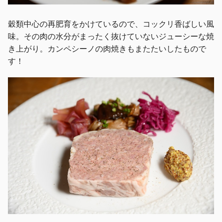
穀類中心の再肥育をかけているので、コックリ香ばしい風
味。その肉の水分がまったく抜けていないジューシーな焼
き上がり。カンペシーノの肉焼きもまたたいしたもので
す！