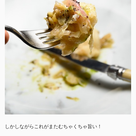
しかしながらこれがまたむちゃくちゃ旨い！