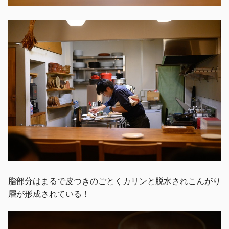
脂部分はまるで皮つきのごとくカリンと脱水されこんがり
層が形成されている！