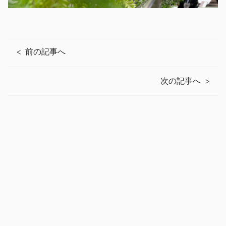
前の記事へ
次の記事へ