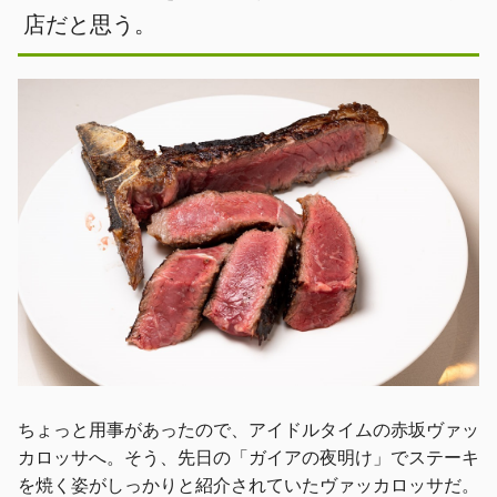
店だと思う。
ちょっと用事があったので、アイドルタイムの赤坂ヴァッ
カロッサへ。そう、先日の「ガイアの夜明け」でステーキ
を焼く姿がしっかりと紹介されていたヴァッカロッサだ。