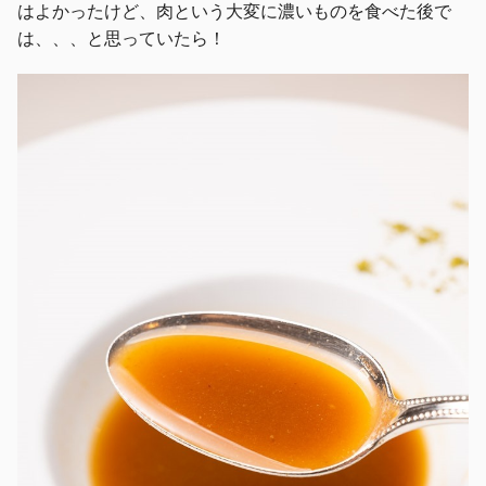
はよかったけど、肉という大変に濃いものを食べた後で
は、、、と思っていたら！