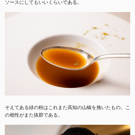
ソースにしてもいいくらいである。
そえてある緑の粉はこれまた高知の山椒を挽いたもの。こ
の相性がまた抜群である。