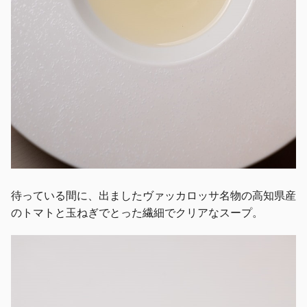
待っている間に、出ましたヴァッカロッサ名物の高知県産
のトマトと玉ねぎでとった繊細でクリアなスープ。