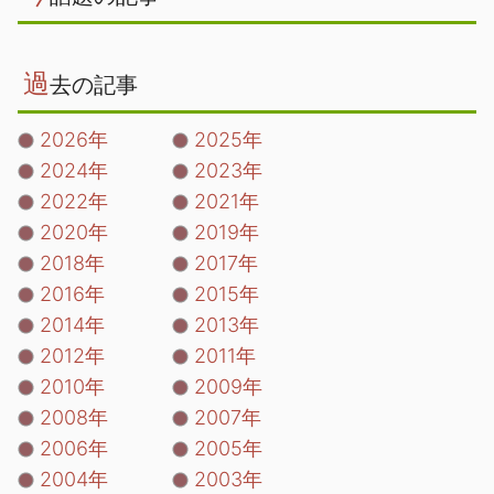
過
去の記事
2026年
2025年
2024年
2023年
2022年
2021年
2020年
2019年
2018年
2017年
2016年
2015年
2014年
2013年
2012年
2011年
2010年
2009年
2008年
2007年
2006年
2005年
2004年
2003年