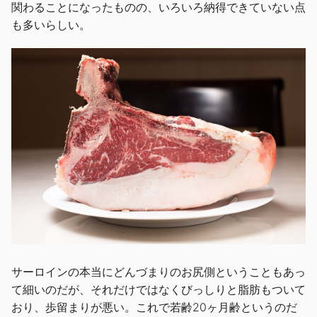
関わることになったものの、いろいろ納得できていない点
も多いらしい。
サーロインの本当にどんづまりのお尻側ということもあっ
て細いのだが、それだけではなくびっしりと脂肪もついて
おり、歩留まりが悪い。これで若齢20ヶ月齢というのだ