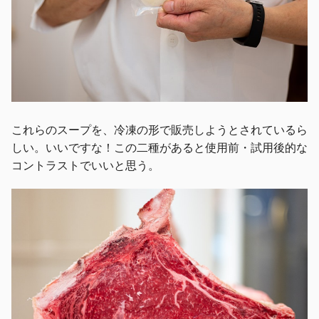
これらのスープを、冷凍の形で販売しようとされているら
しい。いいですな！この二種があると使用前・試用後的な
コントラストでいいと思う。