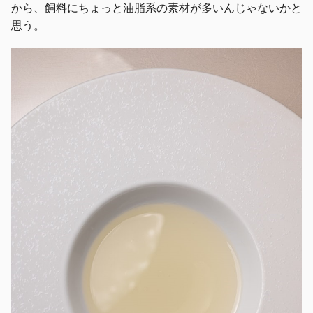
から、飼料にちょっと油脂系の素材が多いんじゃないかと
思う。