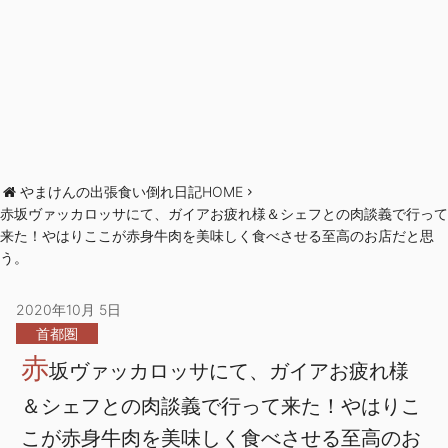
やまけんの出張食い倒れ日記HOME
赤坂ヴァッカロッサにて、ガイアお疲れ様＆シェフとの肉談義で行って
来た！やはりここが赤身牛肉を美味しく食べさせる至高のお店だと思
う。
2020年10月 5日
首都圏
赤
坂ヴァッカロッサにて、ガイアお疲れ様
＆シェフとの肉談義で行って来た！やはりこ
こが赤身牛肉を美味しく食べさせる至高のお