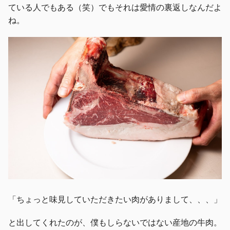
ている人でもある（笑）でもそれは愛情の裏返しなんだよ
ね。
「ちょっと味見していただきたい肉がありまして、、、」
と出してくれたのが、僕もしらないではない産地の牛肉。