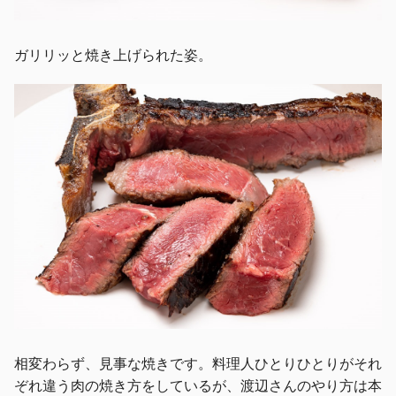
ガリリッと焼き上げられた姿。
相変わらず、見事な焼きです。料理人ひとりひとりがそれ
ぞれ違う肉の焼き方をしているが、渡辺さんのやり方は本