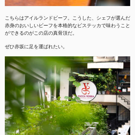
こちらはアイルランドビーフ。こうした、シェフが選んだ
赤身のおいしいビーフを本格的なビステッカで味わうこと
ができるのがこの店の真骨頂だ。
ぜひ赤坂に足を運ばれたい。