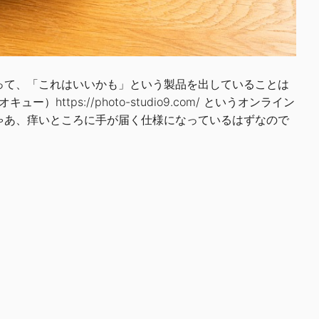
があって、「これはいいかも」という製品を出していることは
ジオキュー）
https://photo-studio9.com/
というオンライン
ゃあ、痒いところに手が届く仕様になっているはずなので