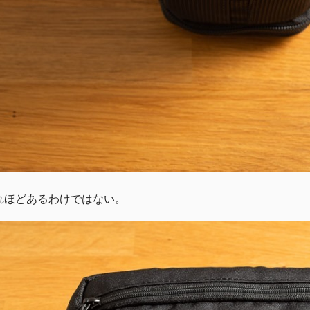
れほどあるわけではない。