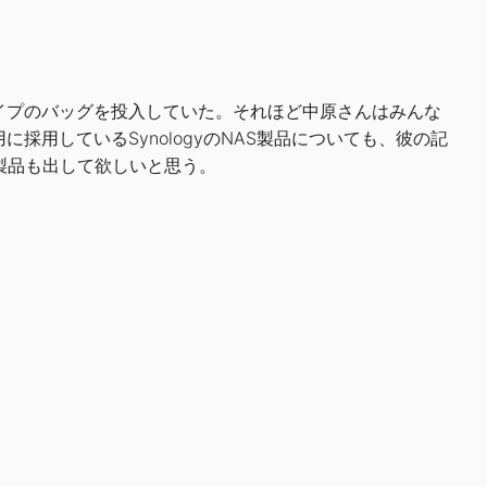
イプのバッグを投入していた。それほど中原さんはみんな
用しているSynologyのNAS製品についても、彼の記
製品も出して欲しいと思う。