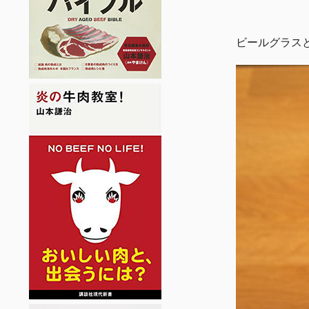
ビールグラス