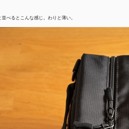
と並べるとこんな感じ。わりと薄い。