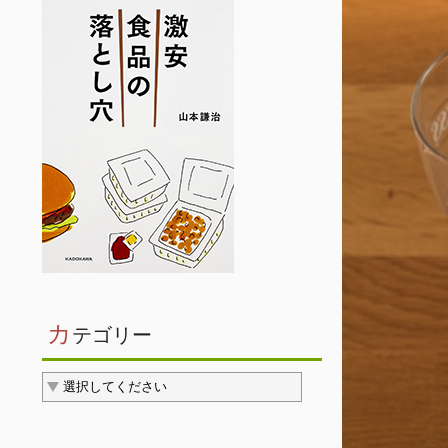
カ
テゴリー