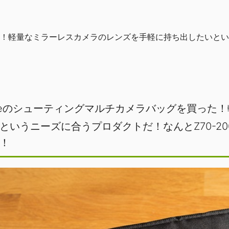
た！軽量なミラーレスカメラのレンズを手軽に持ち出したいというニ
anceのシューティングマルチカメラバッグを買っ
というニーズに合うプロダクトだ！なんとZ70-20
！