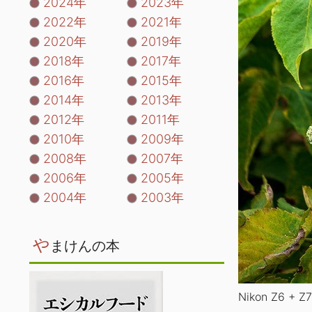
2024年
2023年
2022年
2021年
2020年
2019年
2018年
2017年
2016年
2015年
2014年
2013年
2012年
2011年
2010年
2009年
2008年
2007年
2006年
2005年
2004年
2003年
や
まけんの本
Nikon Z6 + Z