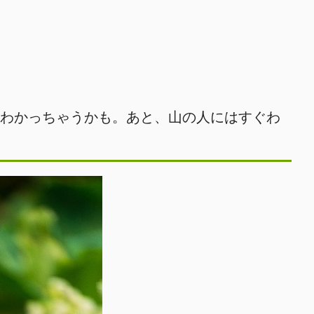
にわかっちゃうかも。あと、山の人にはすぐわ