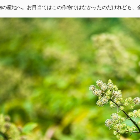
物の産地へ。お目当てはこの作物ではなかったのだけれども、