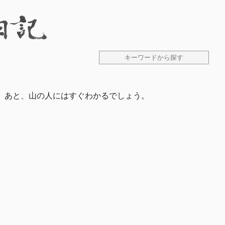
。あと、山の人にはすぐわかるでしょう。