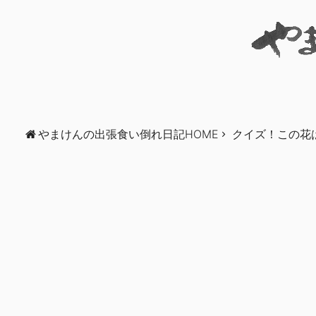
やまけんの出張食い倒れ日記HOME
クイズ！この花