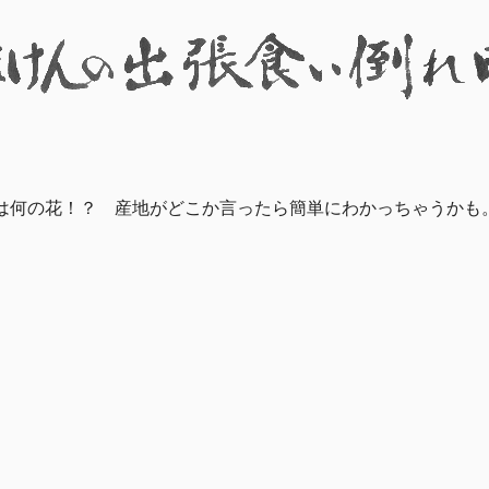
は何の花！？ 産地がどこか言ったら簡単にわかっちゃうかも