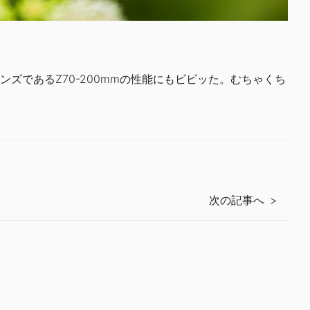
ズであるZ70-200mmの性能にもビビッた。むちゃくち
次の記事へ