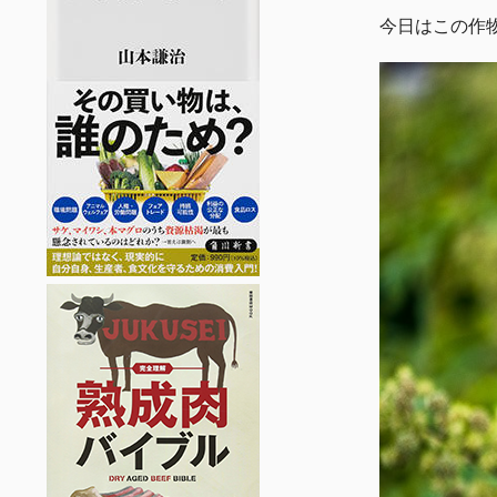
今日はこの作