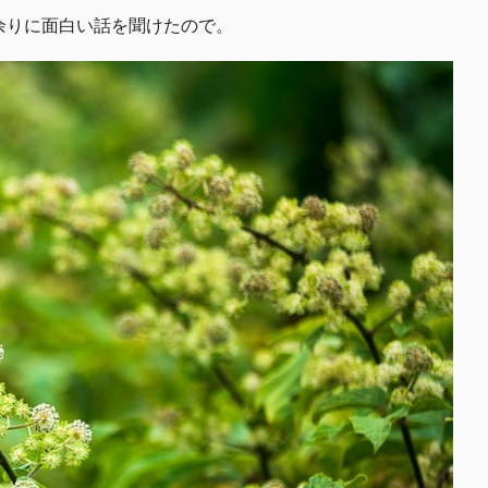
余りに面白い話を聞けたので。