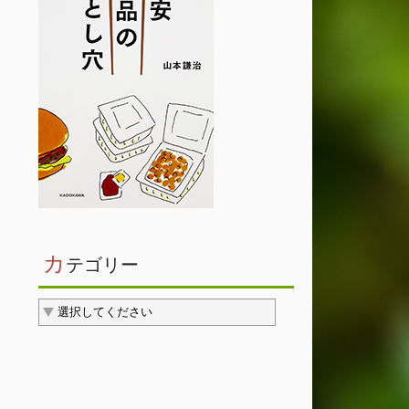
カ
テゴリー