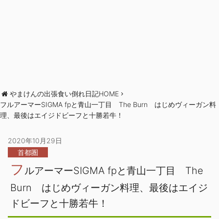
やまけんの出張食い倒れ日記HOME
フルアーマーSIGMA fpと青山一丁目 The Burn はじめヴィーガン料
理、最後はエイジドビーフと十勝若牛！
2020年10月29日
首都圏
フ
ルアーマーSIGMA fpと青山一丁目 The
Burn はじめヴィーガン料理、最後はエイジ
ドビーフと十勝若牛！