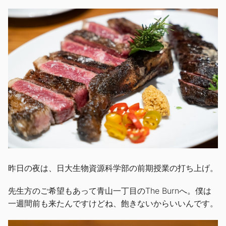
昨日の夜は、日大生物資源科学部の前期授業の打ち上げ。
先生方のご希望もあって青山一丁目のThe Burnへ。僕は
一週間前も来たんですけどね、飽きないからいいんです。