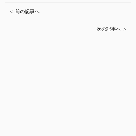
前の記事へ
次の記事へ