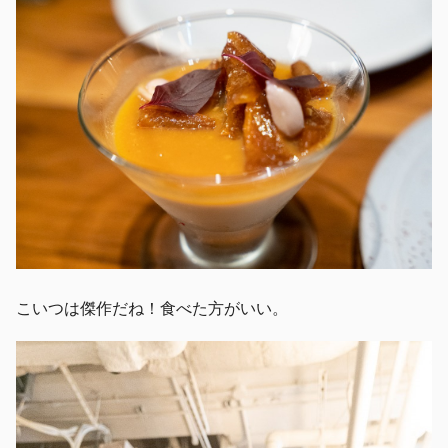
こいつは傑作だね！食べた方がいい。