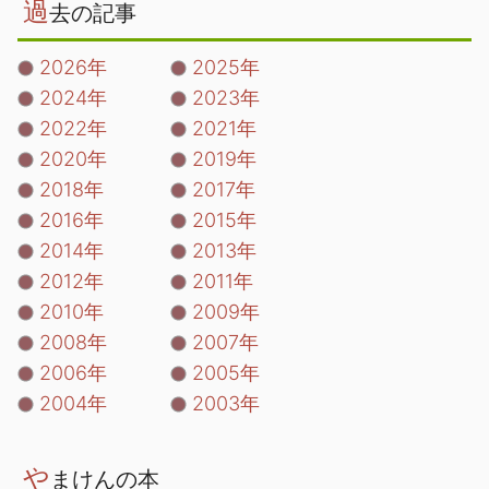
過
去の記事
2026年
2025年
2024年
2023年
2022年
2021年
2020年
2019年
2018年
2017年
2016年
2015年
2014年
2013年
2012年
2011年
2010年
2009年
2008年
2007年
2006年
2005年
2004年
2003年
や
まけんの本