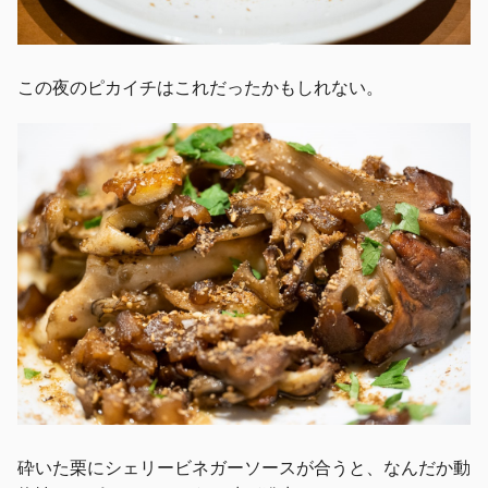
この夜のピカイチはこれだったかもしれない。
砕いた栗にシェリービネガーソースが合うと、なんだか動