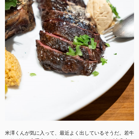
米澤くんが気に入って、最近よく出しているそうだ。若牛