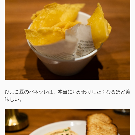
ひよこ豆のパネッレは、本当におかわりしたくなるほど美
味しい。