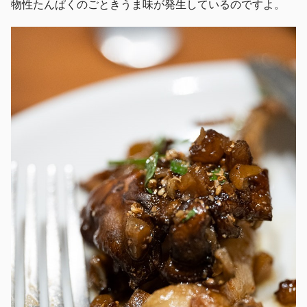
物性たんぱくのごときうま味が発生しているのですよ。