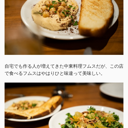
自宅でも作る人が増えてきた中東料理フムスだが、この店
で食べるフムスはやはりひと味違って美味しい。