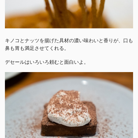
キノコとナッツを揚げた具材の濃い味わいと香りが、口も
鼻も胃も満足させてくれる。
デセールはいろいろ頼むと面白いよ。