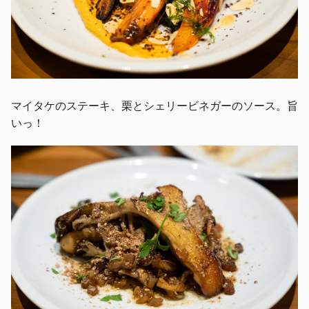
マイタケのステーキ、栗とシェリービネガーのソース。旨
いっ！