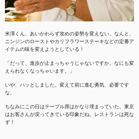
米澤くん、あいかわらず攻めの姿勢を変えない。なんと、
ニンジンのローストやカリフラワーステーキなどの定番ア
イテムの味を変えようとしている！
「だって、進歩が止まっちゃうじゃないですか。なにも変
えられなくなっちゃいます。」
いや、ハッとしました。変えて前に進む勇気、必要です
な。
ちなみにこの日はテーブル席はかなり埋まっていた。東京
はお客さんが戻ってきている印象だね。レストランは死な
ず！