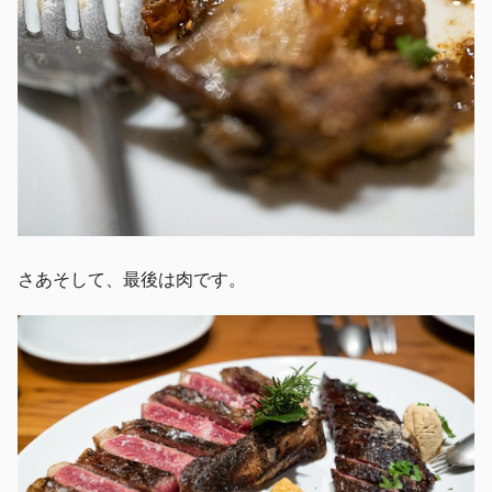
さあそして、最後は肉です。