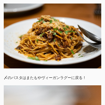
〆のパスタはまたもやヴィーガンラグーに戻る！