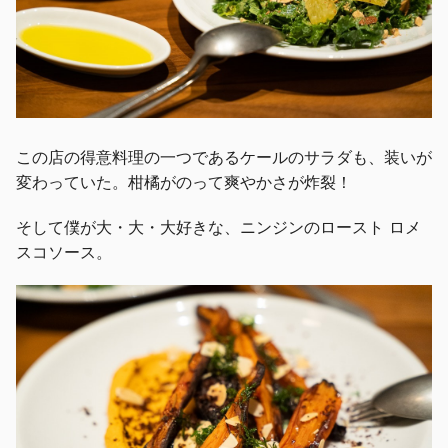
この店の得意料理の一つであるケールのサラダも、装いが
変わっていた。柑橘がのって爽やかさが炸裂！
そして僕が大・大・大好きな、ニンジンのロースト ロメ
スコソース。