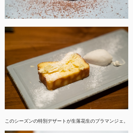
このシーズンの特別デザートが生落花生のブラマンジェ。