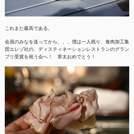
これまた最高である。
会員のみなを送ってから、、、僕は一人残り、食肉加工集
団エレゾ社の、ディスティネーションレストランのグラン
プリ受賞を祝う会へ！ 章太おめでとう！