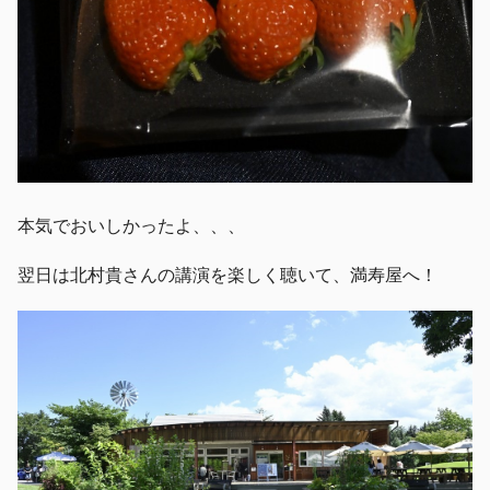
本気でおいしかったよ、、、
翌日は北村貴さんの講演を楽しく聴いて、満寿屋へ！