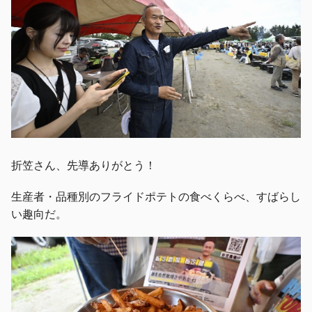
折笠さん、先導ありがとう！
生産者・品種別のフライドポテトの食べくらべ、すばらし
い趣向だ。