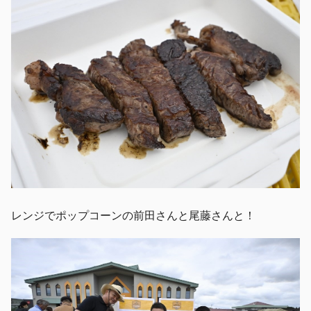
レンジでポップコーンの前田さんと尾藤さんと！