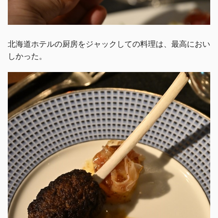
北海道ホテルの厨房をジャックしての料理は、最高におい
しかった。