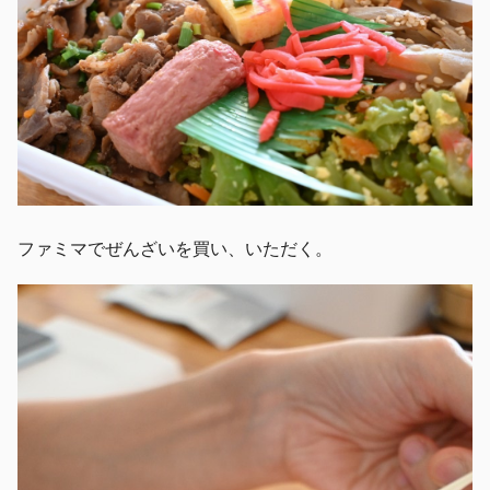
ファミマでぜんざいを買い、いただく。