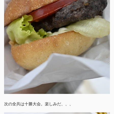
次の全共は十勝大会。楽しみだ、、、