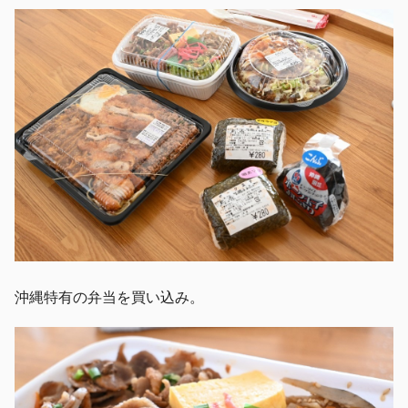
沖縄特有の弁当を買い込み。