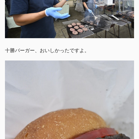
十勝バーガー、おいしかったですよ。