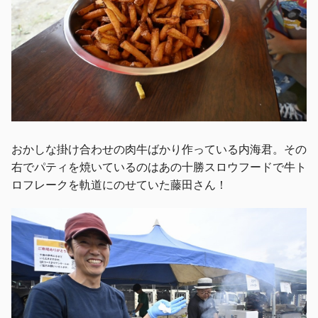
おかしな掛け合わせの肉牛ばかり作っている内海君。その
右でパティを焼いているのはあの十勝スロウフードで牛ト
ロフレークを軌道にのせていた藤田さん！