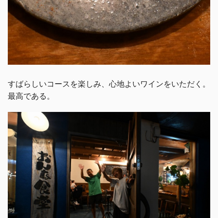
すばらしいコースを楽しみ、心地よいワインをいただく。
最高である。