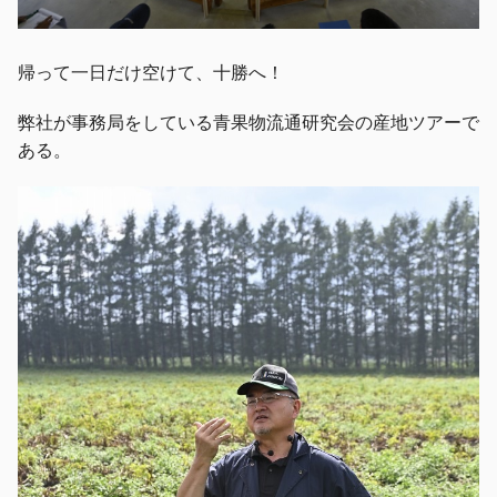
帰って一日だけ空けて、十勝へ！
弊社が事務局をしている青果物流通研究会の産地ツアーで
ある。