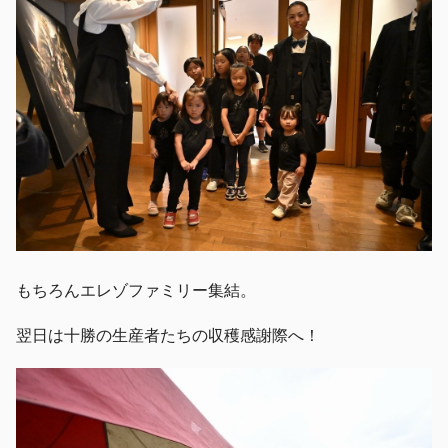
もちろんエレゾファミリー集結。
翌日は十勝の生産者たちの収穫感謝際へ！