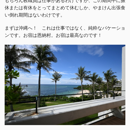
もちろん教職員は仕事があるわけですが、この期間中に振
休または有休をとってまとめて休むしか、やまけん出張食
い倒れ期間はないわけです。
まずは沖縄へ！ これは仕事ではなく、純粋なバケーショ
ンです。お宿は恩納村。お宿は最高なのです！