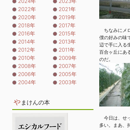
2024年
2023年
2022年
2021年
2020年
2019年
2018年
2017年
ちなみにメロ
2016年
2015年
僕の好みの味
2014年
2013年
辺で手に入る
2012年
2011年
百合ヶ丘にあ
2010年
2009年
のだ。
2008年
2007年
2006年
2005年
2004年
2003年
や
まけんの本
今日は、せっ
多い。まあ、